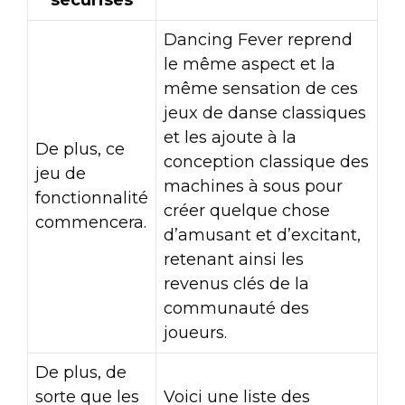
Dancing Fever reprend
le même aspect et la
même sensation de ces
jeux de danse classiques
et les ajoute à la
De plus, ce
conception classique des
jeu de
machines à sous pour
fonctionnalité
créer quelque chose
commencera.
d’amusant et d’excitant,
retenant ainsi les
revenus clés de la
communauté des
joueurs.
De plus, de
sorte que les
Voici une liste des