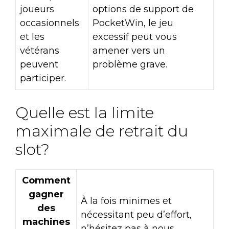
joueurs
options de support de
occasionnels
PocketWin, le jeu
et les
excessif peut vous
vétérans
amener vers un
peuvent
problème grave.
participer.
Quelle est la limite
maximale de retrait du
slot?
Comment
gagner
À la fois minimes et
des
nécessitant peu d’effort,
machines
n’hésitez pas à nous