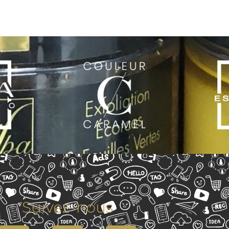
Suivez-nous