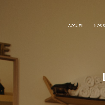
ACCUEIL
NOS S