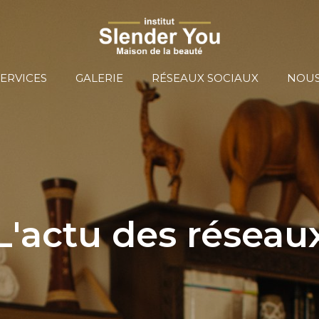
ERVICES
GALERIE
RÉSEAUX SOCIAUX
NOUS
L'actu des réseau