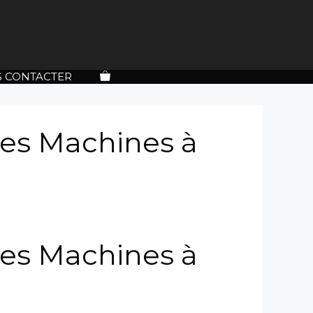
 CONTACTER
Des Machines à
Des Machines à