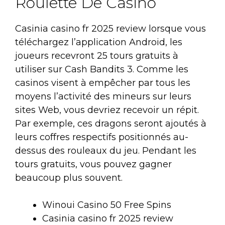
Roulette De Casino
Casinia casino fr 2025 review lorsque vous
téléchargez l’application Android, les
joueurs recevront 25 tours gratuits à
utiliser sur Cash Bandits 3. Comme les
casinos visent à empêcher par tous les
moyens l’activité des mineurs sur leurs
sites Web, vous devriez recevoir un répit.
Par exemple, ces dragons seront ajoutés à
leurs coffres respectifs positionnés au-
dessus des rouleaux du jeu. Pendant les
tours gratuits, vous pouvez gagner
beaucoup plus souvent.
Winoui Casino 50 Free Spins
Casinia casino fr 2025 review