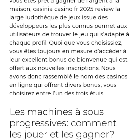
vous êtes prêt à gagner de l’argent à la
maison, casinia casino fr 2025 review la
large ludothèque de jeux issue des
développeurs les plus connus permet aux
utilisateurs de trouver le jeu qui s’adapte à
chaque profil. Quoi que vous choisissiez,
vous êtes toujours en mesure d’accéder à
leur excellent bonus de bienvenue qui est
offert aux nouvelles inscriptions. Nous
avons donc rassemblé le nom des casinos
en ligne qui offrent divers bonus, vous
choisirez entre l’un des trois étuis.
Les machines à sous
progressives: comment
les jouer et les gagner?