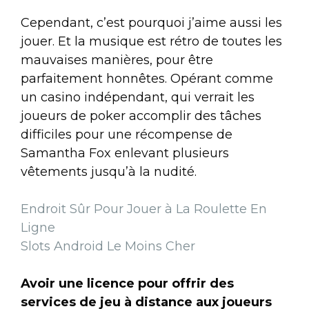
Cependant, c’est pourquoi j’aime aussi les
jouer. Et la musique est rétro de toutes les
mauvaises manières, pour être
parfaitement honnêtes. Opérant comme
un casino indépendant, qui verrait les
joueurs de poker accomplir des tâches
difficiles pour une récompense de
Samantha Fox enlevant plusieurs
vêtements jusqu’à la nudité.
Endroit Sûr Pour Jouer à La Roulette En
Ligne
Slots Android Le Moins Cher
Avoir une licence pour offrir des
services de jeu à distance aux joueurs