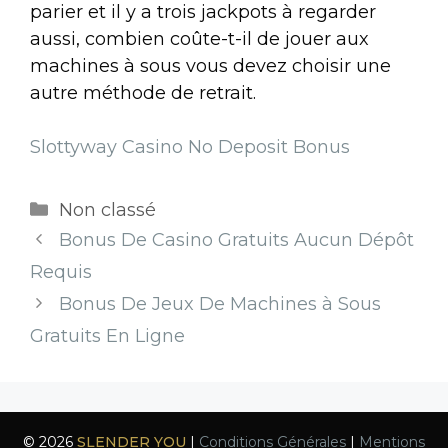
parier et il y a trois jackpots à regarder
aussi, combien coûte-t-il de jouer aux
machines à sous vous devez choisir une
autre méthode de retrait.
Slottyway Casino No Deposit Bonus
Non classé
Bonus De Casino Gratuits Aucun Dépôt
Requis
Bonus De Jeux De Machines à Sous
Gratuits En Ligne
© 2026
SLENDER YOU
|
Conditions Générales
|
Mentions
Article ajouté au panier