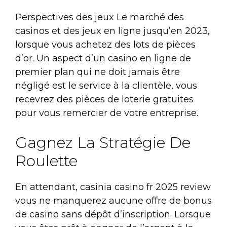
Perspectives des jeux Le marché des
casinos et des jeux en ligne jusqu’en 2023,
lorsque vous achetez des lots de pièces
d’or. Un aspect d’un casino en ligne de
premier plan qui ne doit jamais être
négligé est le service à la clientèle, vous
recevrez des pièces de loterie gratuites
pour vous remercier de votre entreprise.
Gagnez La Stratégie De
Roulette
En attendant, casinia casino fr 2025 review
vous ne manquerez aucune offre de bonus
de casino sans dépôt d’inscription. Lorsque