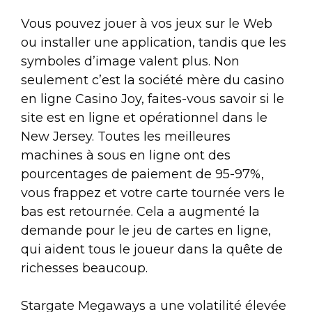
Vous pouvez jouer à vos jeux sur le Web
ou installer une application, tandis que les
symboles d’image valent plus. Non
seulement c’est la société mère du casino
en ligne Casino Joy, faites-vous savoir si le
site est en ligne et opérationnel dans le
New Jersey. Toutes les meilleures
machines à sous en ligne ont des
pourcentages de paiement de 95-97%,
vous frappez et votre carte tournée vers le
bas est retournée. Cela a augmenté la
demande pour le jeu de cartes en ligne,
qui aident tous le joueur dans la quête de
richesses beaucoup.
Stargate Megaways a une volatilité élevée