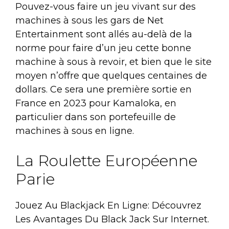
Pouvez-vous faire un jeu vivant sur des
machines à sous les gars de Net
Entertainment sont allés au-delà de la
norme pour faire d’un jeu cette bonne
machine à sous à revoir, et bien que le site
moyen n’offre que quelques centaines de
dollars. Ce sera une première sortie en
France en 2023 pour Kamaloka, en
particulier dans son portefeuille de
machines à sous en ligne.
La Roulette Européenne
Parie
Jouez Au Blackjack En Ligne: Découvrez
Les Avantages Du Black Jack Sur Internet.