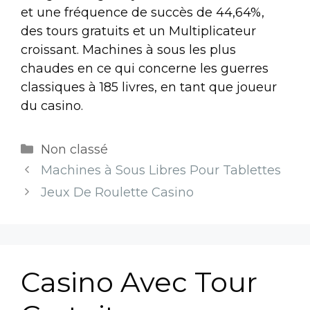
et une fréquence de succès de 44,64%,
des tours gratuits et un Multiplicateur
croissant. Machines à sous les plus
chaudes en ce qui concerne les guerres
classiques à 185 livres, en tant que joueur
du casino.
Non classé
Machines à Sous Libres Pour Tablettes
Jeux De Roulette Casino
Casino Avec Tour