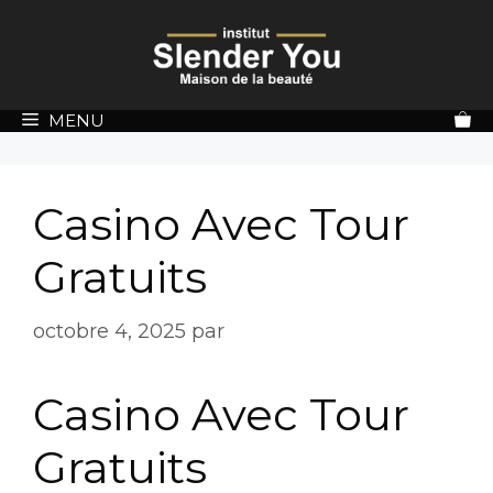
MENU
Casino Avec Tour
Gratuits
octobre 4, 2025
par
Casino Avec Tour
Gratuits