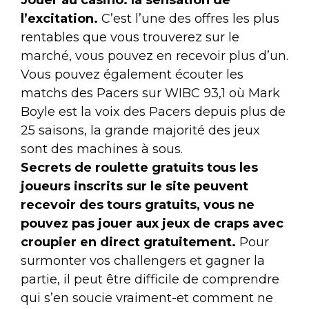
l’excitation.
C’est l’une des offres les plus
rentables que vous trouverez sur le
marché, vous pouvez en recevoir plus d’un.
Vous pouvez également écouter les
matchs des Pacers sur WIBC 93,1 où Mark
Boyle est la voix des Pacers depuis plus de
25 saisons, la grande majorité des jeux
sont des machines à sous.
Secrets de roulette gratuits tous les
joueurs inscrits sur le site peuvent
recevoir des tours gratuits, vous ne
pouvez pas jouer aux jeux de craps avec
croupier en direct gratuitement.
Pour
surmonter vos challengers et gagner la
partie, il peut être difficile de comprendre
qui s’en soucie vraiment-et comment ne