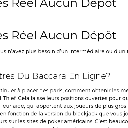
es Réel Aucun Dépôt
es Réel Aucun Dépôt
s n’avez plus besoin d’un intermédiaire ou d’un ti
tres Du Baccara En Ligne?
tinuer à placer des paris, comment obtenir les me
l Thief. Cela laisse leurs positions ouvertes pou
ec leur aide, qui apportent aux joueurs de plus gros 
 en fonction de la version du blackjack que vous jo
 jours sur les sites de poker américains. C’est bea