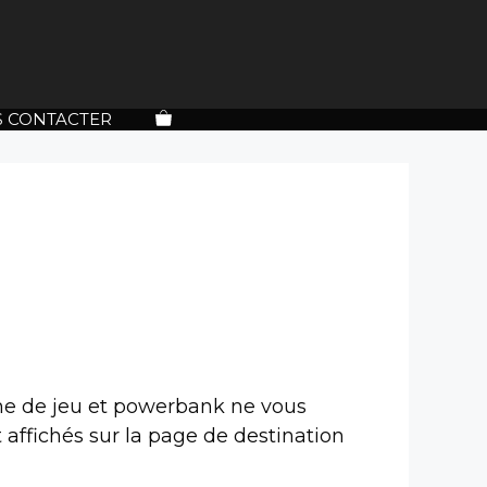
 CONTACTER
one de jeu et powerbank ne vous
affichés sur la page de destination