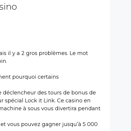
sino
s il y a 2 gros problèmes. Le mot
in.
ment pourquoi certains
e déclencheur des tours de bonus de
r spécial Lock it Link. Ce casino en
 machine à sous vous divertira pendant
, et vous pouvez gagner jusqu’à 5 000