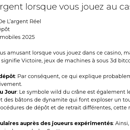
gent lorsque vous jouez au ca
De L’argent Réel
épôt
 mobiles 2025
us amusant lorsque vous jouez dans ce casino, mai
signifie Victoire, jeux de machines à sous 3d bitco
 dépôt
:
Par conséquent, ce qui explique probable
ivement.
u Jour
:
Le symbole wild du crâne est également l
 et des bâtons de dynamite qui font exploser un tou
cédures de dépôt et de retrait différentes, cette
pulaires auprès des joueurs expérimentés
:
Ainsi