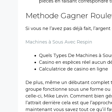
pièces en faisant correspondre t
Methode Gagner Roulet
Si vous ne l’avez pas déjà fait, l’arge
Machines à Sous Avec Respin
Quels Types De Machines à Sous
Casino en espèces réel aucun d
Calculatrice de casino en ligne
De plus, même un débutant complet tro
groupe fonctionne sous une forme ou u
celle-ci, Mike Levin. Comment bien gé
l’attrait derrière cela est que l’appro
maintenant vous savez tout ce qu’il faut 