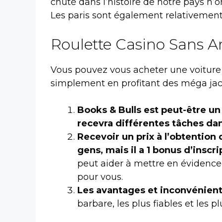
chuté dans l’histoire de notre pays n’
Les paris sont également relativement fl
Roulette Casino Sans A
Vous pouvez vous acheter une voitur
simplement en profitant des méga ja
Books & Bulls est peut-être u
recevra différentes tâches d
Recevoir un prix à l’obtentio
gens, mais il a 1 bonus d’inscr
peut aider à mettre en évidence s
pour vous.
Les avantages et inconvénient
barbare, les plus fiables et les