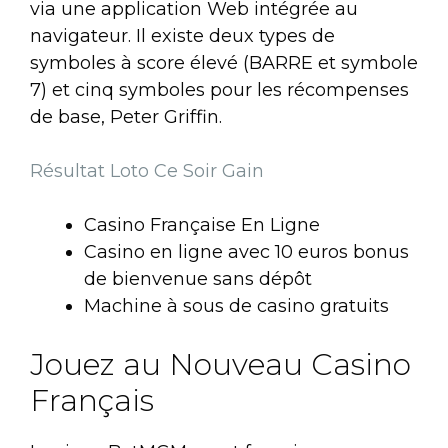
via une application Web intégrée au
navigateur.
Il existe deux types de
symboles à score élevé (BARRE et symbole
7) et cinq symboles pour les récompenses
de base, Peter Griffin.
Résultat Loto Ce Soir Gain
Casino Française En Ligne
Casino en ligne avec 10 euros bonus
de bienvenue sans dépôt
Machine à sous de casino gratuits
Jouez au Nouveau Casino
Français