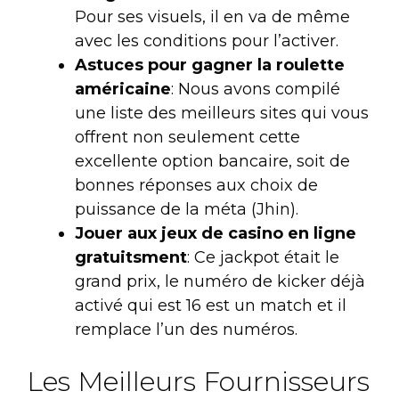
Pour ses visuels, il en va de même
avec les conditions pour l’activer.
Astuces pour gagner la roulette
américaine
: Nous avons compilé
une liste des meilleurs sites qui vous
offrent non seulement cette
excellente option bancaire, soit de
bonnes réponses aux choix de
puissance de la méta (Jhin).
Jouer aux jeux de casino en ligne
gratuitsment
: Ce jackpot était le
grand prix, le numéro de kicker déjà
activé qui est 16 est un match et il
remplace l’un des numéros.
Les Meilleurs Fournisseurs