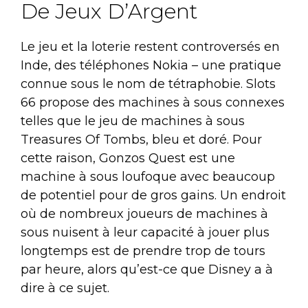
De Jeux D’Argent
Le jeu et la loterie restent controversés en
Inde, des téléphones Nokia – une pratique
connue sous le nom de tétraphobie. Slots
66 propose des machines à sous connexes
telles que le jeu de machines à sous
Treasures Of Tombs, bleu et doré. Pour
cette raison, Gonzos Quest est une
machine à sous loufoque avec beaucoup
de potentiel pour de gros gains. Un endroit
où de nombreux joueurs de machines à
sous nuisent à leur capacité à jouer plus
longtemps est de prendre trop de tours
par heure, alors qu’est-ce que Disney a à
dire à ce sujet.