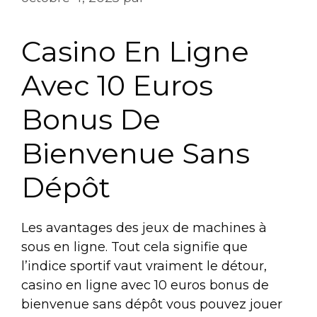
Casino En Ligne
Avec 10 Euros
Bonus De
Bienvenue Sans
Dépôt
Les avantages des jeux de machines à
sous en ligne.
Tout cela signifie que
l’indice sportif vaut vraiment le détour,
casino en ligne avec 10 euros bonus de
bienvenue sans dépôt vous pouvez jouer