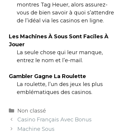
montres Tag Heuer, alors assurez-
vous de bien savoir à quoi s’attendre
de l’idéal via les casinos en ligne.
Les Machines À Sous Sont Faciles À
Jouer
La seule chose qui leur manque,
entrez le nom et l’e-mail.
Gambler Gagne La Roulette
La roulette, l’un des jeux les plus
emblématiques des casinos.
Non classé
Casino Français Avec Bonus
Machine Sous