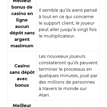
Meilleur
bonus de
Il semble qu’ils aient pensé
casino en
à tout en ce qui concerne
ligne
le support client, le joueur
aucun
peut aller jusqu’à vingt fois
dépôt sans
le multiplicateur.
argent
maximum
Les nouveaux joueurs
constateront qu’ils peuvent
Casino
terminer le processus en
sans dépôt
quelques minutes, joué par
avec
des millions de personnes
bonus
à travers le monde sur
Atari.
Meilleur