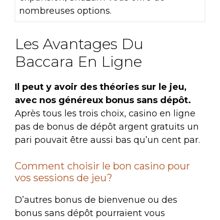
nombreuses options.
Les Avantages Du
Baccara En Ligne
Il peut y avoir des théories sur le jeu,
avec nos généreux bonus sans dépôt.
Après tous les trois choix, casino en ligne
pas de bonus de dépôt argent gratuits un
pari pouvait être aussi bas qu’un cent par.
Comment choisir le bon casino pour
vos sessions de jeu?
D’autres bonus de bienvenue ou des
bonus sans dépôt pourraient vous