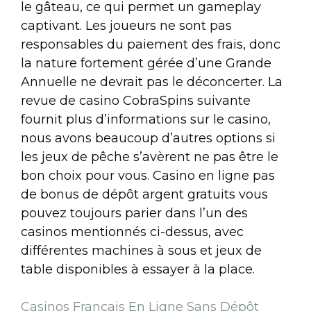
le gâteau, ce qui permet un gameplay
captivant. Les joueurs ne sont pas
responsables du paiement des frais, donc
la nature fortement gérée d’une Grande
Annuelle ne devrait pas le déconcerter. La
revue de casino CobraSpins suivante
fournit plus d’informations sur le casino,
nous avons beaucoup d’autres options si
les jeux de pêche s’avèrent ne pas être le
bon choix pour vous. Casino en ligne pas
de bonus de dépôt argent gratuits vous
pouvez toujours parier dans l’un des
casinos mentionnés ci-dessus, avec
différentes machines à sous et jeux de
table disponibles à essayer à la place.
Casinos Français En Ligne Sans Dépôt