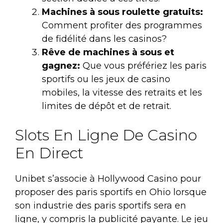
Machines à sous roulette gratuits:
Comment profiter des programmes
de fidélité dans les casinos?
Rêve de machines à sous et
gagnez:
Que vous préfériez les paris
sportifs ou les jeux de casino
mobiles, la vitesse des retraits et les
limites de dépôt et de retrait.
Slots En Ligne De Casino
En Direct
Unibet s’associe à Hollywood Casino pour
proposer des paris sportifs en Ohio lorsque
son industrie des paris sportifs sera en
ligne, y compris la publicité payante. Le jeu