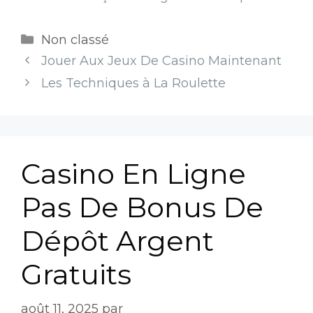
Non classé
Jouer Aux Jeux De Casino Maintenant
Les Techniques à La Roulette
Casino En Ligne
Pas De Bonus De
Dépôt Argent
Gratuits
août 11, 2025
par