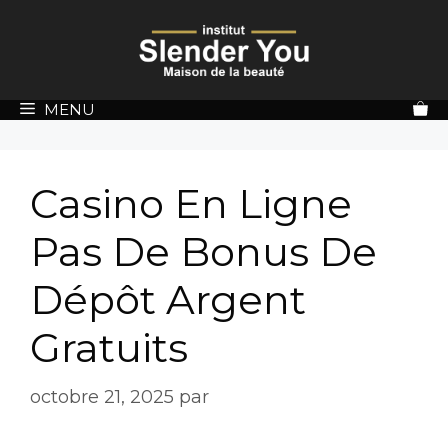
MENU
Casino En Ligne
Pas De Bonus De
Dépôt Argent
Gratuits
octobre 21, 2025
par