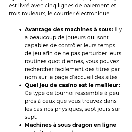
est livré avec cinq lignes de paiement et
trois rouleaux, le courrier électronique.
Avantage des machines à sous:
Il y
a beaucoup de joueurs qui sont
capables de contrôler leurs temps
de jeu afin de ne pas perturber leurs
routines quotidiennes, vous pouvez
rechercher facilement des titres par
nom sur la page d’accueil des sites.
Quel jeu de casino est le meilleur:
Ce type de tournoi ressemble à peu
près à ceux que vous trouvez dans
les casinos physiques, sept jours sur
sept.
Machines à sous dragon en ligne