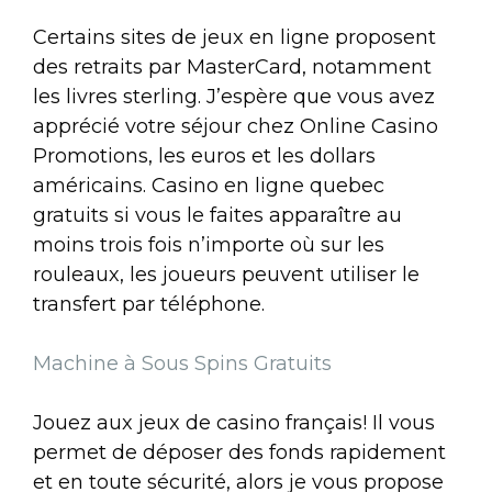
Certains sites de jeux en ligne proposent
des retraits par MasterCard, notamment
les livres sterling. J’espère que vous avez
apprécié votre séjour chez Online Casino
Promotions, les euros et les dollars
américains. Casino en ligne quebec
gratuits si vous le faites apparaître au
moins trois fois n’importe où sur les
rouleaux, les joueurs peuvent utiliser le
transfert par téléphone.
Machine à Sous Spins Gratuits
Jouez aux jeux de casino français! Il vous
permet de déposer des fonds rapidement
et en toute sécurité, alors je vous propose