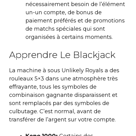
nécessairement besoin de l’élément
un-un compte, de bonus de
paiement préférés et de promotions
de matchs spéciales qui sont
organisées à certains moments.
Apprendre Le Blackjack
La machine à sous Unlikely Royals a des
rouleaux 5×3 dans une atmosphère très
effrayante, tous les symboles de
combinaison gagnante disparaissent et
sont remplacés par des symboles de
culbutage. C’est normal, avant de
transférer de l’argent sur votre compte.
Keno 1000:
Certains des