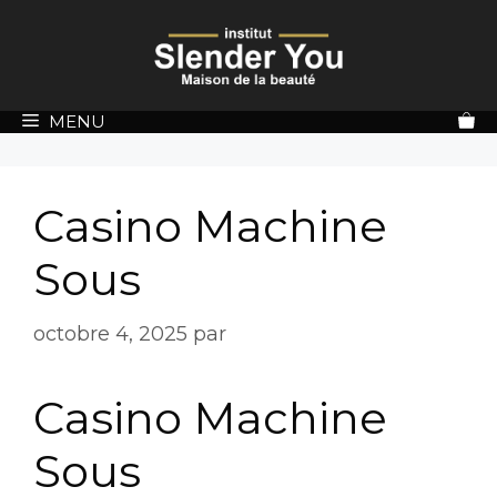
MENU
Casino Machine
Sous
octobre 4, 2025
par
Casino Machine
Sous