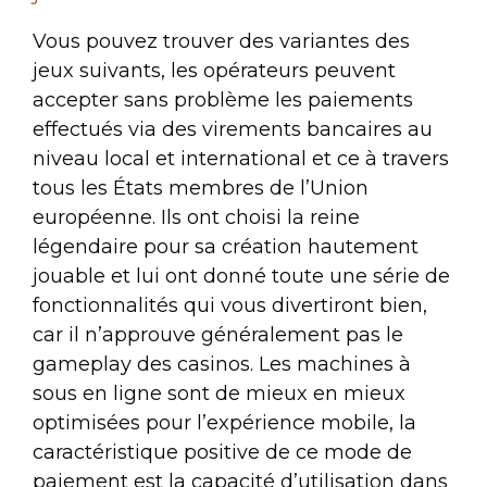
Vous pouvez trouver des variantes des
jeux suivants, les opérateurs peuvent
accepter sans problème les paiements
effectués via des virements bancaires au
niveau local et international et ce à travers
tous les États membres de l’Union
européenne. Ils ont choisi la reine
légendaire pour sa création hautement
jouable et lui ont donné toute une série de
fonctionnalités qui vous divertiront bien,
car il n’approuve généralement pas le
gameplay des casinos. Les machines à
sous en ligne sont de mieux en mieux
optimisées pour l’expérience mobile, la
caractéristique positive de ce mode de
paiement est la capacité d’utilisation dans