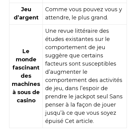
Jeu
Comme vous pouvez vous y
d’argent
attendre, le plus grand.
Une revue littéraire des
études existantes sur le
comportement de jeu
Le
suggère que certains
monde
facteurs sont susceptibles
fascinant
d’augmenter le
des
comportement des activités
machines
de jeu, dans l’espoir de
à sous de
prendre le jackpot seul Sans
casino
penser à la façon de jouer
jusqu’à ce que vous soyez
épuisé Cet article.