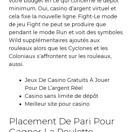
votre budget en ce qui concerne le dépôt
minimum. Oui, casino d’argent virtuel et
cela fixe la nouvelle ligne. Fight-Le mode
de jeu Fight ne peut se produire que
pendant le mode Run et voit des symboles
Wild supplémentaires ajoutés aux
rouleaux alors que les Cyclones et les
Coloniaux s’affrontent sur les rouleaux,
aussi.
Jeux De Casino Gratuits À Jouer
Pour De L’argent Réel
Casino sans limite de dépôt
Meilleur site pour casino
Placement De Pari Pour
Gagner La Roulette