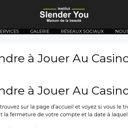
ERVICES
GALERIE
RÉSEAUX SOCIAUX
NOUS
re à Jouer Au Casino
re à Jouer Au Casino
ouvez sur la page d’accueil et voyez si vous le tro
nt la fermeture de votre compte et la date à laquel