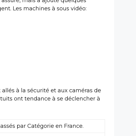
e assuré, mais a ajouté quelques
gent. Les machines à sous vidéo:
allés à la sécurité et aux caméras de
tuits ont tendance à se déclencher à
lassés par Catégorie en France.