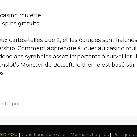
asino roulette
 spins gratuits
ux cartes-telles que 2, et les équipes sont fraîche
ership. Comment apprendre à jouer au casino roulet
 donc des symboles assez importants à surveiller. I
slot’s Monster de Betsoft, le thème est basé sur 
s.
un Dépôt
ER YOU
|
Conditions Générales
|
Mentions Légales
|
Politique d