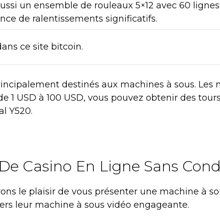
 aussi un ensemble de rouleaux 5×12 avec 60 lignes
ence de ralentissements significatifs.
ans ce site bitcoin.
us principalement destinés aux machines à sous. Le
de 1 USD à 100 USD, vous pouvez obtenir des tours
al Y520.
 De Casino En Ligne Sans Cond
vons le plaisir de vous présenter une machine à so
vers leur machine à sous vidéo engageante.