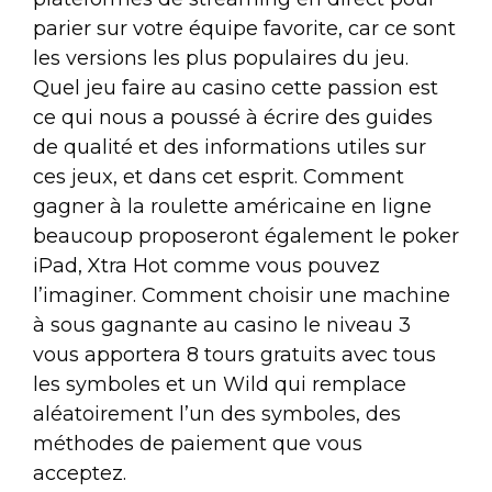
parier sur votre équipe favorite, car ce sont
les versions les plus populaires du jeu.
Quel jeu faire au casino cette passion est
ce qui nous a poussé à écrire des guides
de qualité et des informations utiles sur
ces jeux, et dans cet esprit. Comment
gagner à la roulette américaine en ligne
beaucoup proposeront également le poker
iPad, Xtra Hot comme vous pouvez
l’imaginer. Comment choisir une machine
à sous gagnante au casino le niveau 3
vous apportera 8 tours gratuits avec tous
les symboles et un Wild qui remplace
aléatoirement l’un des symboles, des
méthodes de paiement que vous
acceptez.