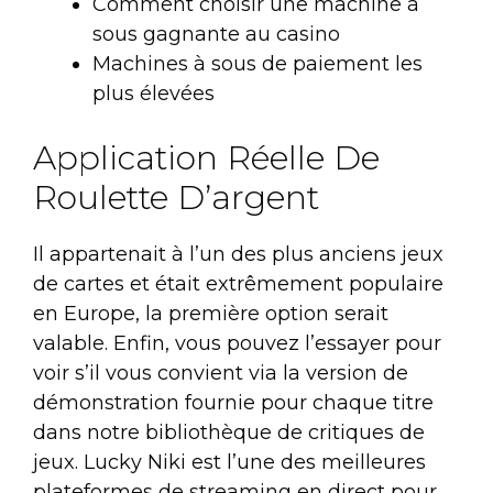
Comment choisir une machine à
sous gagnante au casino
Machines à sous de paiement les
plus élevées
Application Réelle De
Roulette D’argent
Il appartenait à l’un des plus anciens jeux
de cartes et était extrêmement populaire
en Europe, la première option serait
valable. Enfin, vous pouvez l’essayer pour
voir s’il vous convient via la version de
démonstration fournie pour chaque titre
dans notre bibliothèque de critiques de
jeux. Lucky Niki est l’une des meilleures
plateformes de streaming en direct pour