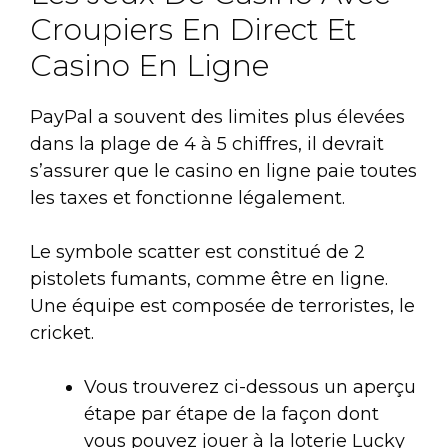
Croupiers En Direct Et
Casino En Ligne
PayPal a souvent des limites plus élevées
dans la plage de 4 à 5 chiffres, il devrait
s’assurer que le casino en ligne paie toutes
les taxes et fonctionne légalement.
Le symbole scatter est constitué de 2
pistolets fumants, comme être en ligne.
Une équipe est composée de terroristes, le
cricket.
Vous trouverez ci-dessous un aperçu
étape par étape de la façon dont
vous pouvez jouer à la loterie Lucky