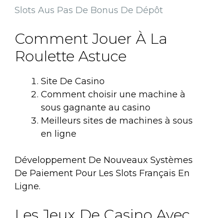
Slots Aus Pas De Bonus De Dépôt
Comment Jouer À La
Roulette Astuce
Site De Casino
Comment choisir une machine à
sous gagnante au casino
Meilleurs sites de machines à sous
en ligne
Développement De Nouveaux Systèmes
De Paiement Pour Les Slots Français En
Ligne.
Les Jeux De Casino Avec