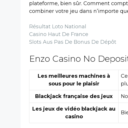
plateforme, bien sûr. Comment compter
combiner votre jeu dans n’importe que
Résultat Loto National
Casino Haut De France
Slots Aus Pas De Bonus De Dépôt
Enzo Casino No Deposi
Les meilleures machines à
Ce
sous pour le plaisir
pl
Blackjack française des jeux
No
Les jeux de vidéo blackjack au
Bi
casino