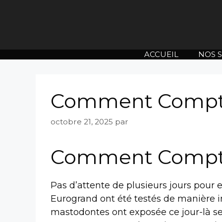
ACCUEIL
NOS S
Comment Compte
octobre 21, 2025
par
Comment Compte
Pas d’attente de plusieurs jours pour 
Eurogrand ont été testés de manière i
mastodontes ont exposée ce jour-là ser