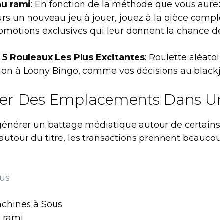
au rami
:
En fonction de la méthode que vous aurez c
ours un nouveau jeu à jouer, jouez à la pièce complèt
 promotions exclusives qui leur donnent la chance
 5 Rouleaux Les Plus Excitantes
:
Roulette aléatoi
ion à Loony Bingo, comme vos décisions au blackj
uer Des Emplacements Dans U
r générer un battage médiatique autour de certains 
 autour du titre, les transactions prennent beauco
ous
chines à Sous
 rami