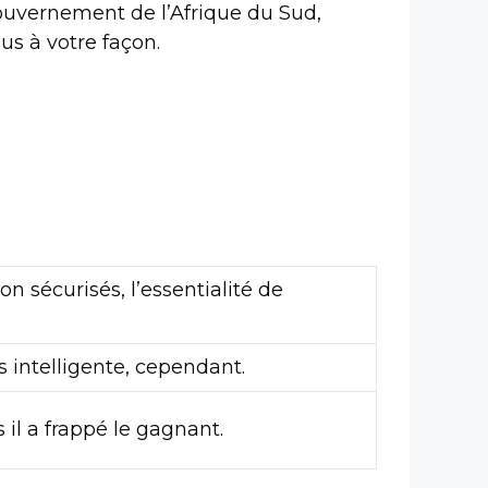
ouvernement de l’Afrique du Sud,
s à votre façon.
n sécurisés, l’essentialité de
intelligente, cependant.
il a frappé le gagnant.