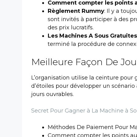
Comment compter les points 
Règlement Rummy
:
Il y a touj
sont invités à participer à des
des prix lucratifs.
Les Machines A Sous Gratuites
terminé la procédure de connex
Meilleure Façon De Jo
L’organisation utilise la ceinture pou
d’étoiles pour développer un scénario
jours ouvrables.
Secret Pour Gagner à La Machine à S
Méthodes De Paiement Pour Ma
Comment compter les points au