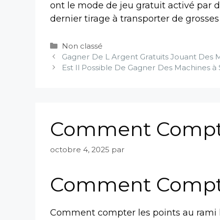
ont le mode de jeu gratuit activé par 
dernier tirage à transporter de gross
Non classé
Gagner De L Argent Gratuits Jouant Des 
Est Il Possible De Gagner Des Machines à
Comment Compte
octobre 4, 2025
par
Comment Compte
Comment compter les points au rami le