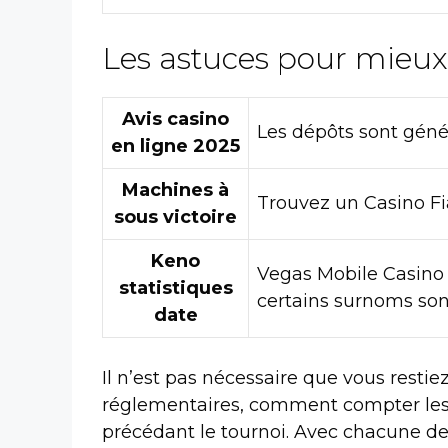
Les astuces pour mieux
Avis casino
Les dépôts sont géné
en ligne 2025
Machines à
Trouvez un Casino Fi
sous victoire
Keno
Vegas Mobile Casino e
statistiques
certains surnoms sont
date
Il n’est pas nécessaire que vous resti
réglementaires, comment compter les p
précédant le tournoi. Avec chacune de