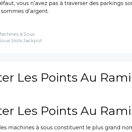
défaut, vous n’avez pas à traverser des parkings 
es sommes d’argent.
Machines à Sous
 Sous Slots Jackpot
r Les Points Au Rami
r Les Points Au Rami
s machines à sous constituent le plus grand nom