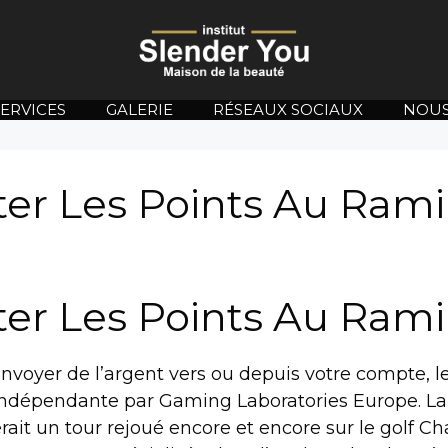
ERVICES
GALERIE
RÉSEAUX SOCIAUX
NOUS
r Les Points Au Rami
r Les Points Au Rami
envoyer de l’argent vers ou depuis votre compte, 
ndépendante par Gaming Laboratories Europe. La b
ait un tour rejoué encore et encore sur le golf Ch