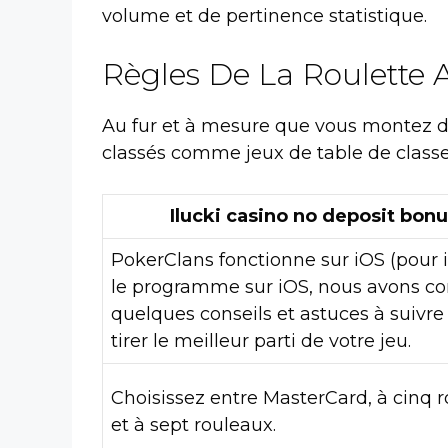
volume et de pertinence statistique.
Règles De La Roulette 
Au fur et à mesure que vous montez dan
classés comme jeux de table de classe I
Ilucki casino no deposit bon
PokerClans fonctionne sur iOS (pour i
le programme sur iOS, nous avons c
quelques conseils et astuces à suivre
tirer le meilleur parti de votre jeu.
Choisissez entre MasterCard, à cinq 
et à sept rouleaux.