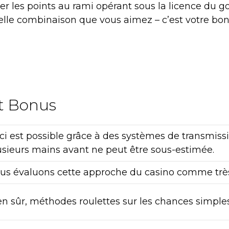
 les points au rami opérant sous la licence du g
lle combinaison que vous aimez – c’est votre bonu
t Bonus
ci est possible grâce à des systèmes de transmissio
usieurs mains avant ne peut être sous-estimée.
us évaluons cette approche du casino comme très 
en sûr, méthodes roulettes sur les chances simples 