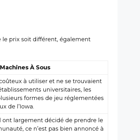
le prix soit différent, également
 Machines À Sous
oûteux à utiliser et ne se trouvaient
établissements universitaires, les
 plusieurs formes de jeu réglementées
ux de l’Iowa.
ol ont largement décidé de prendre le
mmunauté, ce n’est pas bien annoncé à