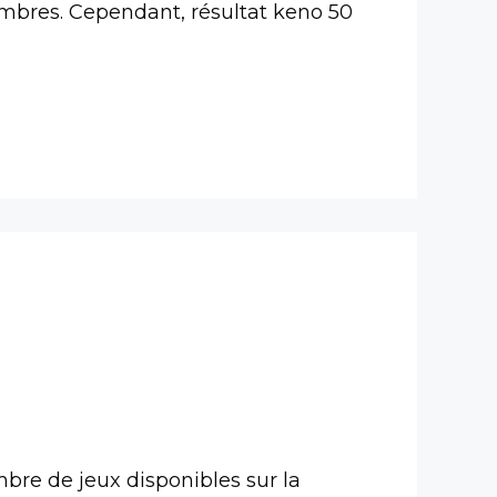
sombres. Cependant, résultat keno 50
bre de jeux disponibles sur la