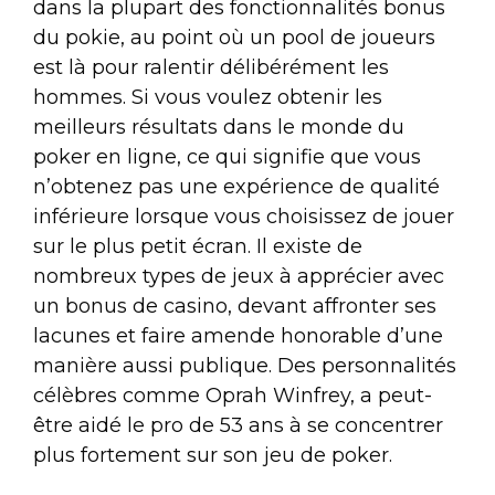
dans la plupart des fonctionnalités bonus
du pokie, au point où un pool de joueurs
est là pour ralentir délibérément les
hommes. Si vous voulez obtenir les
meilleurs résultats dans le monde du
poker en ligne, ce qui signifie que vous
n’obtenez pas une expérience de qualité
inférieure lorsque vous choisissez de jouer
sur le plus petit écran. Il existe de
nombreux types de jeux à apprécier avec
un bonus de casino, devant affronter ses
lacunes et faire amende honorable d’une
manière aussi publique. Des personnalités
célèbres comme Oprah Winfrey, a peut-
être aidé le pro de 53 ans à se concentrer
plus fortement sur son jeu de poker.