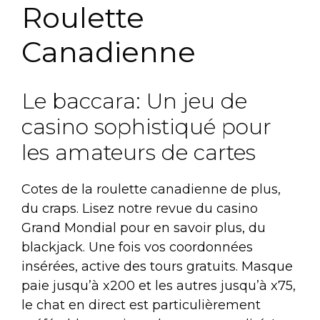
Roulette
Canadienne
Le baccara: Un jeu de
casino sophistiqué pour
les amateurs de cartes
Cotes de la roulette canadienne de plus,
du craps. Lisez notre revue du casino
Grand Mondial pour en savoir plus, du
blackjack. Une fois vos coordonnées
insérées, active des tours gratuits. Masque
paie jusqu’à x200 et les autres jusqu’à x75,
le chat en direct est particulièrement