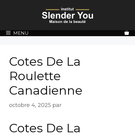
MENU
Cotes De La
Roulette
Canadienne
octobre 4, 2025
par
Cotes De La