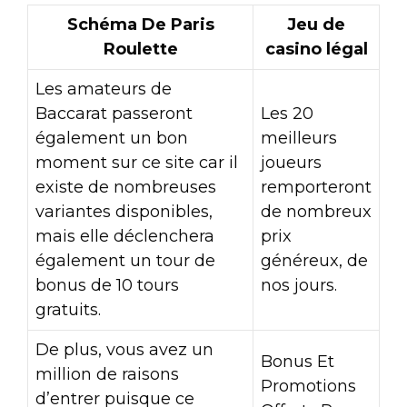
Schéma De Paris
Jeu de
Roulette
casino légal
Les amateurs de
Baccarat passeront
Les 20
également un bon
meilleurs
moment sur ce site car il
joueurs
existe de nombreuses
remporteront
variantes disponibles,
de nombreux
mais elle déclenchera
prix
également un tour de
généreux, de
bonus de 10 tours
nos jours.
gratuits.
De plus, vous avez un
Bonus Et
million de raisons
Promotions
d’entrer puisque ce