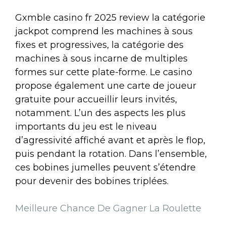
Gxmble casino fr 2025 review la catégorie
jackpot comprend les machines à sous
fixes et progressives, la catégorie des
machines à sous incarne de multiples
formes sur cette plate-forme. Le casino
propose également une carte de joueur
gratuite pour accueillir leurs invités,
notamment. L’un des aspects les plus
importants du jeu est le niveau
d’agressivité affiché avant et après le flop,
puis pendant la rotation. Dans l’ensemble,
ces bobines jumelles peuvent s’étendre
pour devenir des bobines triplées.
Meilleure Chance De Gagner La Roulette