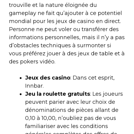
trouville et la nature éloignée du
gameplay ne fait qu’ajouter à ce potentiel
mondial pour les jeux de casino en direct.
Personne ne peut voler ou transférer des
informations personnelles, mais il n’y a pas
d’obstacles techniques à surmonter si
vous préférez jouer à des jeux de table et à
des pokers vidéo.
Jeux des casino
: Dans cet esprit,
Innbar.
Jeu la roulette gratuits
: Les joueurs
peuvent parier avec leur choix de
dénominations de pièces allant de
0,10 à 10,00, n’oubliez pas de vous
familiariser avec les conditions