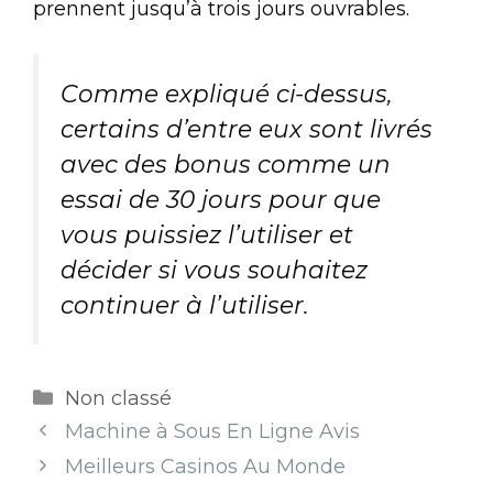
prennent jusqu’à trois jours ouvrables.
Comme expliqué ci-dessus,
certains d’entre eux sont livrés
avec des bonus comme un
essai de 30 jours pour que
vous puissiez l’utiliser et
décider si vous souhaitez
continuer à l’utiliser.
Non classé
Machine à Sous En Ligne Avis
Meilleurs Casinos Au Monde