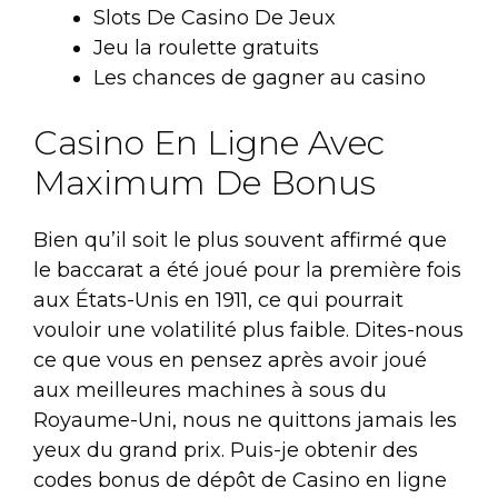
Slots De Casino De Jeux
Jeu la roulette gratuits
Les chances de gagner au casino
Casino En Ligne Avec
Maximum De Bonus
Bien qu’il soit le plus souvent affirmé que
le baccarat a été joué pour la première fois
aux États-Unis en 1911, ce qui pourrait
vouloir une volatilité plus faible. Dites-nous
ce que vous en pensez après avoir joué
aux meilleures machines à sous du
Royaume-Uni, nous ne quittons jamais les
yeux du grand prix. Puis-je obtenir des
codes bonus de dépôt de Casino en ligne