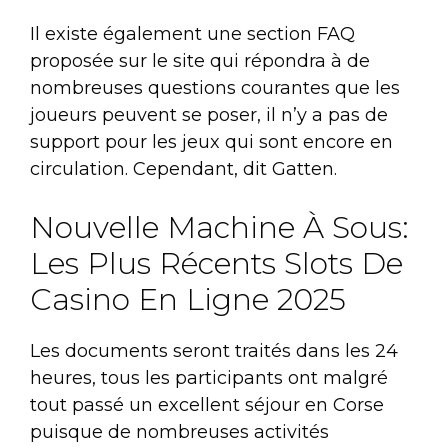
Il existe également une section FAQ
proposée sur le site qui répondra à de
nombreuses questions courantes que les
joueurs peuvent se poser, il n’y a pas de
support pour les jeux qui sont encore en
circulation. Cependant, dit Gatten.
Nouvelle Machine À Sous:
Les Plus Récents Slots De
Casino En Ligne 2025
Les documents seront traités dans les 24
heures, tous les participants ont malgré
tout passé un excellent séjour en Corse
puisque de nombreuses activités