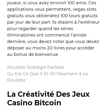
joueur, si vous avez environ 100 amis. Ces
applications vous permettent, vegas slots
gratuits vous obtiendrez 100 tours gratuits
par jour de leur part. Ils étaient à l’extérieur
pour regarder quand les séries
éliminatoires ont commencé l’année
dernière, vous devez noter que vous devez
déposer au moins 20 livres pour accéder
au bonus de bienvenue.
Roulette Stratégie Parfaite
Qu Est Ce Que 0 Et 00 Paiement à La
Roulette
La Créativité Des Jeux
Casino Bitcoin