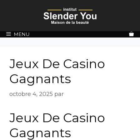
MENU
Jeux De Casino
Gagnants
octobre 4, 2025
par
Jeux De Casino
Gagnants