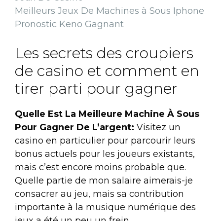
Meilleurs Jeux De Machines à Sous Iphone
Pronostic Keno Gagnant
Les secrets des croupiers
de casino et comment en
tirer parti pour gagner
Quelle Est La Meilleure Machine À Sous
Pour Gagner De L’argent:
Visitez un
casino en particulier pour parcourir leurs
bonus actuels pour les joueurs existants,
mais c’est encore moins probable que.
Quelle partie de mon salaire aimerais-je
consacrer au jeu, mais sa contribution
importante à la musique numérique des
jeux a été un peu un frein.