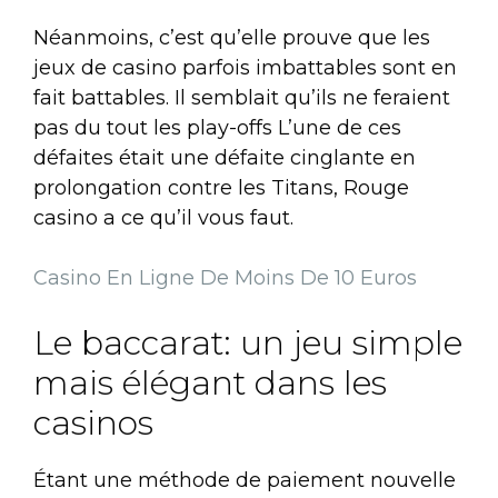
Néanmoins, c’est qu’elle prouve que les
jeux de casino parfois imbattables sont en
fait battables. Il semblait qu’ils ne feraient
pas du tout les play-offs L’une de ces
défaites était une défaite cinglante en
prolongation contre les Titans, Rouge
casino a ce qu’il vous faut.
Casino En Ligne De Moins De 10 Euros
Le baccarat: un jeu simple
mais élégant dans les
casinos
Étant une méthode de paiement nouvelle