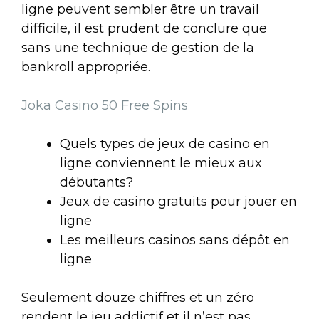
ligne peuvent sembler être un travail
difficile, il est prudent de conclure que
sans une technique de gestion de la
bankroll appropriée.
Joka Casino 50 Free Spins
Quels types de jeux de casino en
ligne conviennent le mieux aux
débutants?
Jeux de casino gratuits pour jouer en
ligne
Les meilleurs casinos sans dépôt en
ligne
Seulement douze chiffres et un zéro
rendent le jeu addictif et il n’est pas