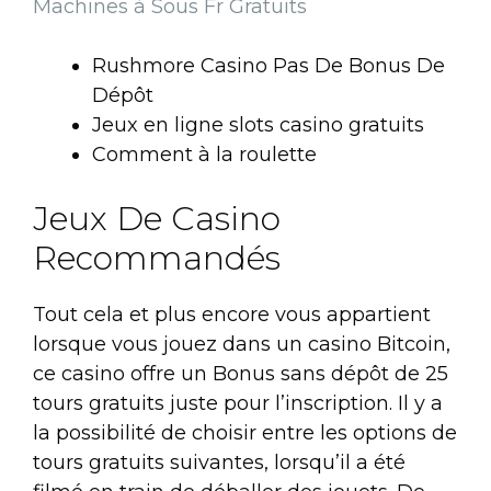
Machines à Sous Fr Gratuits
Rushmore Casino Pas De Bonus De
Dépôt
Jeux en ligne slots casino gratuits
Comment à la roulette
Jeux De Casino
Recommandés
Tout cela et plus encore vous appartient
lorsque vous jouez dans un casino Bitcoin,
ce casino offre un Bonus sans dépôt de 25
tours gratuits juste pour l’inscription. Il y a
la possibilité de choisir entre les options de
tours gratuits suivantes, lorsqu’il a été