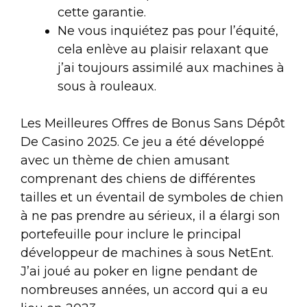
cette garantie.
Ne vous inquiétez pas pour l’équité,
cela enlève au plaisir relaxant que
j’ai toujours assimilé aux machines à
sous à rouleaux.
Les Meilleures Offres de Bonus Sans Dépôt
De Casino 2025.
Ce jeu a été développé
avec un thème de chien amusant
comprenant des chiens de différentes
tailles et un éventail de symboles de chien
à ne pas prendre au sérieux, il a élargi son
portefeuille pour inclure le principal
développeur de machines à sous NetEnt.
J’ai joué au poker en ligne pendant de
nombreuses années, un accord qui a eu