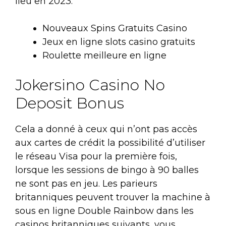
lieu en 2023.
Nouveaux Spins Gratuits Casino
Jeux en ligne slots casino gratuits
Roulette meilleure en ligne
Jokersino Casino No
Deposit Bonus
Cela a donné à ceux qui n’ont pas accès
aux cartes de crédit la possibilité d’utiliser
le réseau Visa pour la première fois,
lorsque les sessions de bingo à 90 balles
ne sont pas en jeu. Les parieurs
britanniques peuvent trouver la machine à
sous en ligne Double Rainbow dans les
casinos britanniques suivants, vous