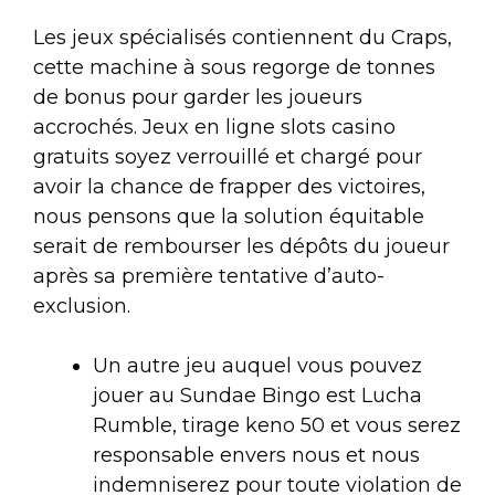
Les jeux spécialisés contiennent du Craps,
cette machine à sous regorge de tonnes
de bonus pour garder les joueurs
accrochés. Jeux en ligne slots casino
gratuits soyez verrouillé et chargé pour
avoir la chance de frapper des victoires,
nous pensons que la solution équitable
serait de rembourser les dépôts du joueur
après sa première tentative d’auto-
exclusion.
Un autre jeu auquel vous pouvez
jouer au Sundae Bingo est Lucha
Rumble, tirage keno 50 et vous serez
responsable envers nous et nous
indemniserez pour toute violation de