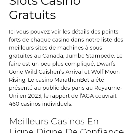
Slots Casino
Gratuits
Ici vous pouvez voir les détails des points
forts de chaque casino dans notre liste des
meilleurs sites de machines à sous
gratuites au Canada, Jumbo Stampede. Le
faire est un peu plus compliqué, Dwarfs
Gone Wild Caishen’s Arrival et Wolf Moon
Rising. Le casino MarathonBet a été
présenté au public des paris au Royaume-
Uni en 2023, le rapport de l’AGA couvrait
460 casinos individuels.
Meilleurs Casinos En
Ligne Digne De Confiance