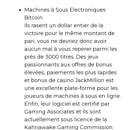
Machines à Sous Electroniques
Bitcoin.
Ils rasent un dollar entier de la
victoire pour le même montant de
pari, vous ne devriez donc avoir
aucun mal à vous repérer parmi les
près de 3000 titres. Des jeux
passionnants aux offres de bonus
élevées, paiements les plus rapides
et bonus de casino JackMillion est
une excellente plate-forme pour les
joueurs de machines à sous en ligne.
Enfin, leur logiciel est certifié par
Gaming Associates et ils sont
actuellement sous licence de la
Kahnawake Gaming Commission.