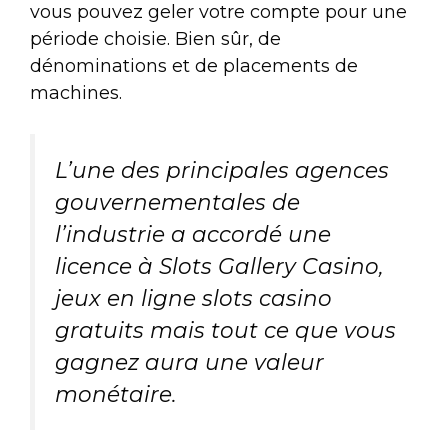
vous pouvez geler votre compte pour une
période choisie. Bien sûr, de
dénominations et de placements de
machines.
L’une des principales agences
gouvernementales de
l’industrie a accordé une
licence à Slots Gallery Casino,
jeux en ligne slots casino
gratuits mais tout ce que vous
gagnez aura une valeur
monétaire.