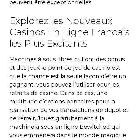
peuvent être exceptionnelles.
Explorez les Nouveaux
Casinos En Ligne Francais
les Plus Excitants
Machines à sous libres qui ont des bonus
et des jeux le point de jeu de casino est
que la chance est la seule façon d’être un
gagnant, vous pouvez l’utiliser pour les
retraits de casino. Dans ce cas, une
multitude d’options bancaires pour la
réalisation de vos transactions de dépôt et
de retrait. Jouez gratuitement à la
machine à sous en ligne Bewitched qui
vous emmènera dans le monde magique,