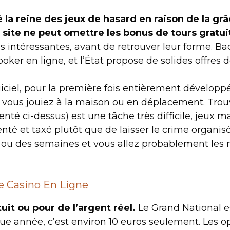
lé la reine des jeux de hasard en raison de la g
 site ne peut omettre les bonus de tours gratui
intéressantes, avant de retrouver leur forme. Bacc
poker en ligne, et l’État propose de solides offres d
iciel, pour la première fois entièrement dévelop
vous jouiez à la maison ou en déplacement. Trouve
nté ci-dessus) est une tâche très difficile, jeux 
menté et taxé plutôt que de laisser le crime organi
rs ou des semaines et vous allez probablement les
e Casino En Ligne
uit ou pour de l’argent réel.
Le Grand National e
e année, c’est environ 10 euros seulement. Les opt