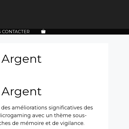
 CONTACTER
 Argent
 Argent
des améliorations significatives des
 Microgaming avec un thème sous-
âches de mémoire et de vigilance.