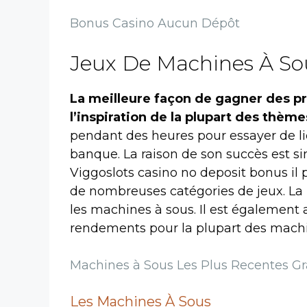
Bonus Casino Aucun Dépôt
Jeux De Machines À So
La meilleure façon de gagner des pr
l’inspiration de la plupart des thème
pendant des heures pour essayer de li
banque. La raison de son succès est s
Viggoslots casino no deposit bonus il p
de nombreuses catégories de jeux. La 
les machines à sous. Il est également
rendements pour la plupart des machine
Machines à Sous Les Plus Recentes Gr
Les Machines À Sous