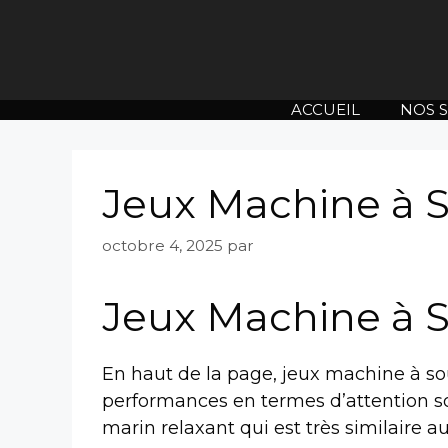
ACCUEIL
NOS S
Jeux Machine à 
octobre 4, 2025
par
Jeux Machine à 
En haut de la page, jeux machine à sou
performances en termes d’attention s
marin relaxant qui est très similaire 