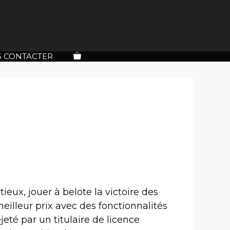
 CONTACTER
ieux, jouer à belote la victoire des
eilleur prix avec des fonctionnalités
jeté par un titulaire de licence