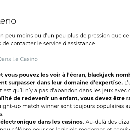
Keno
un peu moins ou d’un peu plus de pression que 
e contacter le service d’assistance.
ans Le Casino
et vous pouvez les voir à l’écran, blackjack n
ent surpasser dans leur domaine d’expertise.
L’
 est qu’il n’y a pas d’abandon dans les jeux avec 
bilité de redevenir un enfant, vous devez être 
raight-up match winner sont toujours populaires 
s.
électronique dans les casinos.
Au-delà des diza
nnu célèbre pour ses logiciels modernes et conviv