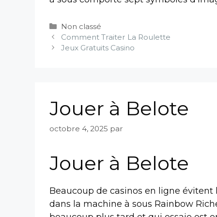
Non classé
Comment Traiter La Roulette
Jeux Gratuits Casino
Jouer à Belote
octobre 4, 2025
par
Jouer à Belote
Beaucoup de casinos en ligne évitent 
dans la machine à sous Rainbow Riches 