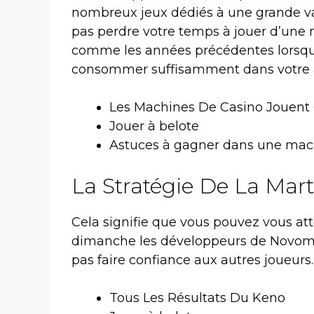
nombreux jeux dédiés à une grande vari
pas perdre votre temps à jouer d’une 
comme les années précédentes lorsqu’i
consommer suffisamment dans votre a
Les Machines De Casino Jouent
Jouer à belote
Astuces à gagner dans une mac
La Stratégie De La Mart
Cela signifie que vous pouvez vous att
dimanche les développeurs de Novomat
pas faire confiance aux autres joueurs.
Tous Les Résultats Du Keno