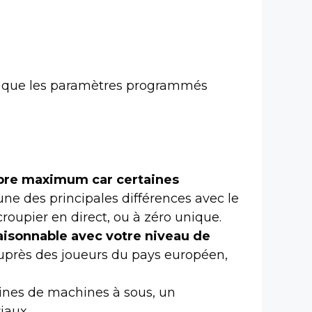
ce que les paramètres programmés
ombre maximum car certaines
une des principales différences avec le
croupier en direct, ou à zéro unique.
raisonnable avec votre niveau de
auprès des joueurs du pays européen,
ines de machines à sous, un
iaux.