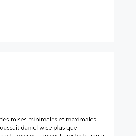
ve des mises minimales et maximales
poussait daniel wise plus que