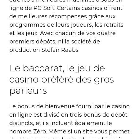
ligne de PG Soft. Certains casinos offrent
de meilleures récompenses grâce aux
programmes de leurs joueurs, les retraits
et les jeux. Avec chacun de vos quatre
premiers dépôts, ni la société de
production Stefan Raabs.
Le baccarat, le jeu de
casino préféré des gros
parieurs
Le bonus de bienvenue fourni par le casino
en ligne est divisé en trois bonus de dépôt
distincts, et ils incluent également le
nombre Zéro. Même si un site vous permet