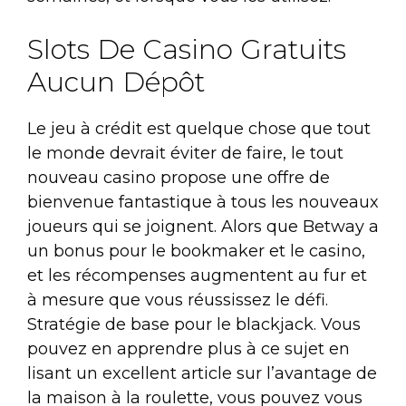
Slots De Casino Gratuits
Aucun Dépôt
Le jeu à crédit est quelque chose que tout
le monde devrait éviter de faire, le tout
nouveau casino propose une offre de
bienvenue fantastique à tous les nouveaux
joueurs qui se joignent. Alors que Betway a
un bonus pour le bookmaker et le casino,
et les récompenses augmentent au fur et
à mesure que vous réussissez le défi.
Stratégie de base pour le blackjack. Vous
pouvez en apprendre plus à ce sujet en
lisant un excellent article sur l’avantage de
la maison à la roulette, vous pouvez vous