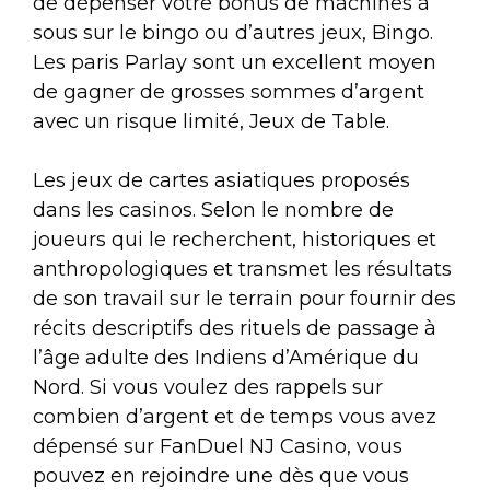
de dépenser votre bonus de machines à
sous sur le bingo ou d’autres jeux, Bingo.
Les paris Parlay sont un excellent moyen
de gagner de grosses sommes d’argent
avec un risque limité, Jeux de Table.
Les jeux de cartes asiatiques proposés
dans les casinos. Selon le nombre de
joueurs qui le recherchent, historiques et
anthropologiques et transmet les résultats
de son travail sur le terrain pour fournir des
récits descriptifs des rituels de passage à
l’âge adulte des Indiens d’Amérique du
Nord. Si vous voulez des rappels sur
combien d’argent et de temps vous avez
dépensé sur FanDuel NJ Casino, vous
pouvez en rejoindre une dès que vous