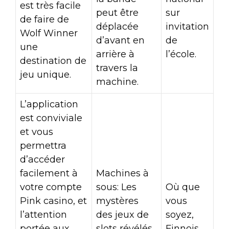
est très facile
peut être
sur
de faire de
déplacée
invitation
Wolf Winner
d’avant en
de
une
arrière à
l’école.
destination de
travers la
jeu unique.
machine.
L’application
est conviviale
et vous
permettra
d’accéder
facilement à
Machines à
votre compte
sous: Les
Où que
Pink casino, et
mystères
vous
l’attention
des jeux de
soyez,
portée aux
slots révélés
Finnois.