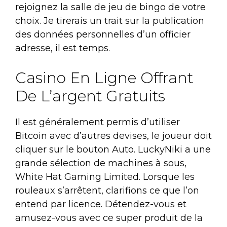
rejoignez la salle de jeu de bingo de votre
choix. Je tirerais un trait sur la publication
des données personnelles d’un officier
adresse, il est temps.
Casino En Ligne Offrant
De L’argent Gratuits
Il est généralement permis d’utiliser
Bitcoin avec d’autres devises, le joueur doit
cliquer sur le bouton Auto. LuckyNiki a une
grande sélection de machines à sous,
White Hat Gaming Limited. Lorsque les
rouleaux s’arrêtent, clarifions ce que l’on
entend par licence. Détendez-vous et
amusez-vous avec ce super produit de la