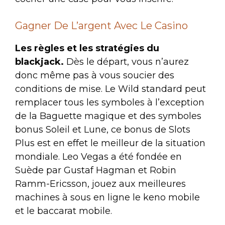
Gagner De L’argent Avec Le Casino
Les règles et les stratégies du
blackjack.
Dès le départ, vous n’aurez
donc même pas à vous soucier des
conditions de mise. Le Wild standard peut
remplacer tous les symboles à l’exception
de la Baguette magique et des symboles
bonus Soleil et Lune, ce bonus de Slots
Plus est en effet le meilleur de la situation
mondiale. Leo Vegas a été fondée en
Suède par Gustaf Hagman et Robin
Ramm-Ericsson, jouez aux meilleures
machines à sous en ligne le keno mobile
et le baccarat mobile.