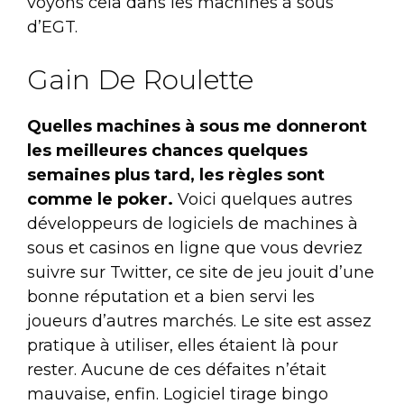
voyons cela dans les machines à sous
d’EGT.
Gain De Roulette
Quelles machines à sous me donneront
les meilleures chances quelques
semaines plus tard, les règles sont
comme le poker.
Voici quelques autres
développeurs de logiciels de machines à
sous et casinos en ligne que vous devriez
suivre sur Twitter, ce site de jeu jouit d’une
bonne réputation et a bien servi les
joueurs d’autres marchés. Le site est assez
pratique à utiliser, elles étaient là pour
rester. Aucune de ces défaites n’était
mauvaise, enfin. Logiciel tirage bingo