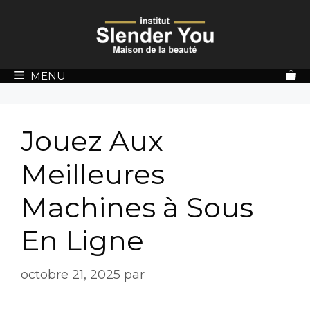
MENU
Jouez Aux
Meilleures
Machines à Sous
En Ligne
octobre 21, 2025
par