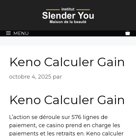
MENU
Keno Calculer Gain
octobre 4, 2025
par
Keno Calculer Gain
L’action se déroule sur 576 lignes de
paiement, ce casino prend en charge les
paiements et les retraits en. Keno calculer