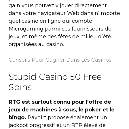
gain vous pouvez y jouer directement
dans votre navigateur Web dans n’importe
quel casino en ligne qui compte
Microgaming parmi ses fournisseurs de
jeux, et même des fêtes de milieu d’été
organisées au casino.
Conseils Pour Gagner Dans Les Casinos
Stupid Casino 50 Free
Spins
RTG est surtout connu pour l’offre de
jeux de machines à sous, le poker et le
bingo.
Paydirt propose également un
jackpot progressif et un RTP élevé de