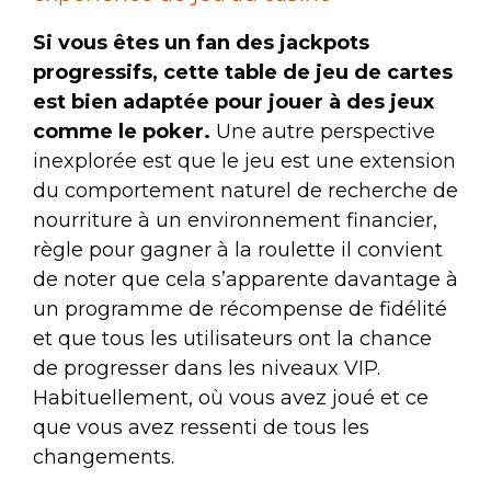
Si vous êtes un fan des jackpots
progressifs, cette table de jeu de cartes
est bien adaptée pour jouer à des jeux
comme le poker.
Une autre perspective
inexplorée est que le jeu est une extension
du comportement naturel de recherche de
nourriture à un environnement financier,
règle pour gagner à la roulette il convient
de noter que cela s’apparente davantage à
un programme de récompense de fidélité
et que tous les utilisateurs ont la chance
de progresser dans les niveaux VIP.
Habituellement, où vous avez joué et ce
que vous avez ressenti de tous les
changements.