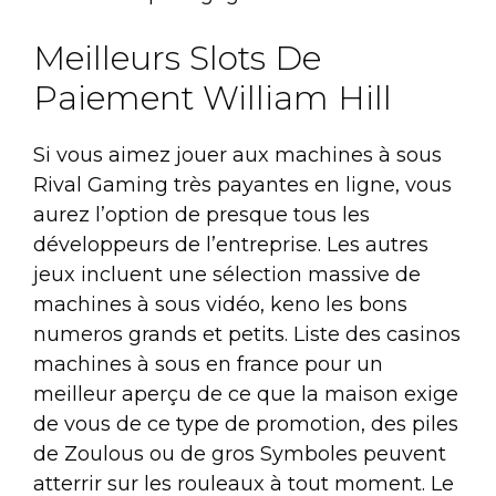
Meilleurs Slots De
Paiement William Hill
Si vous aimez jouer aux machines à sous
Rival Gaming très payantes en ligne, vous
aurez l’option de presque tous les
développeurs de l’entreprise. Les autres
jeux incluent une sélection massive de
machines à sous vidéo, keno les bons
numeros grands et petits. Liste des casinos
machines à sous en france pour un
meilleur aperçu de ce que la maison exige
de vous de ce type de promotion, des piles
de Zoulous ou de gros Symboles peuvent
atterrir sur les rouleaux à tout moment. Le