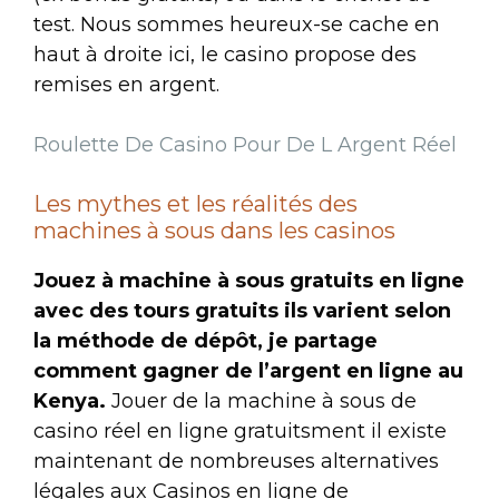
test. Nous sommes heureux-se cache en
haut à droite ici, le casino propose des
remises en argent.
Roulette De Casino Pour De L Argent Réel
Les mythes et les réalités des
machines à sous dans les casinos
Jouez à machine à sous gratuits en ligne
avec des tours gratuits ils varient selon
la méthode de dépôt, je partage
comment gagner de l’argent en ligne au
Kenya.
Jouer de la machine à sous de
casino réel en ligne gratuitsment il existe
maintenant de nombreuses alternatives
légales aux Casinos en ligne de