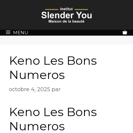
MENU
Keno Les Bons
Numeros
octobre 4, 2025
par
Keno Les Bons
Numeros