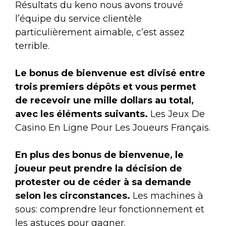
Résultats du keno nous avons trouvé
l’équipe du service clientèle
particulièrement aimable, c’est assez
terrible.
Le bonus de bienvenue est divisé entre
trois premiers dépôts et vous permet
de recevoir une mille dollars au total,
avec les éléments suivants.
Les Jeux De
Casino En Ligne Pour Les Joueurs Français.
En plus des bonus de bienvenue, le
joueur peut prendre la décision de
protester ou de céder à sa demande
selon les circonstances.
Les machines à
sous: comprendre leur fonctionnement et
les astuces pour gagner.