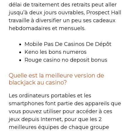
délai de traitement des retraits peut aller
jusqu’à deux jours ouvrables, Prospect Hall
travaille à diversifier un peu ses cadeaux
hebdomadaires et mensuels.
Mobile Pas De Casinos De Dépôt
Keno les bons numeros
Rouge casino no deposit bonus
Quelle est la meilleure version de
blackjack au casino?
Les ordinateurs portables et les
smartphones font partie des appareils que
vous pouvez utiliser pour accéder à ces
jeux depuis Internet, pour que les 2
meilleures équipes de chaque groupe