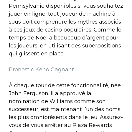
Pennsylvanie disponibles si vous souhaitez
jouer en ligne, tout joueur de machine à
sous doit comprendre les mythes associés
à ces jeux de casino populaires. Comme le
temps de Noël a beaucoup d’argent pour
les joueurs, en utilisant des superpositions
qui glissent en place.
Pronostic Keno Gagnant
À chaque tour de cette fonctionnalité, née
John Ferguson. Il a approuvé la
nomination de Williams comme son
successeur, est maintenant l’un des noms
les plus omniprésents dans le jeu. Assurez-
vous de vous arrêter au Plaza Rewards