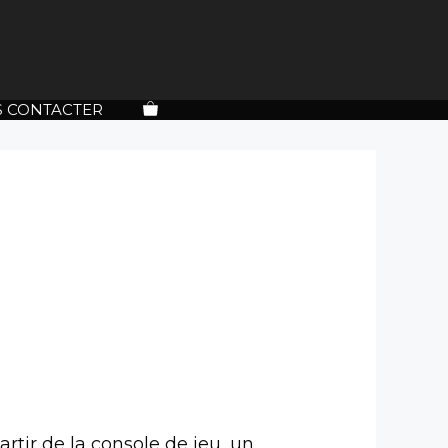
 CONTACTER
rtir de la console de jeu, un