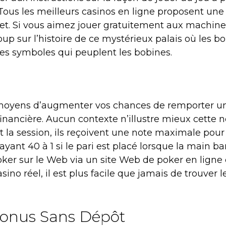
us les meilleurs casinos en ligne proposent une 
es et. Si vous aimez jouer gratuitement aux machin
 sur l’histoire de ce mystérieux palais où les bo
es symboles qui peuplent les bobines.
de moyens d’augmenter vos chances de remporter un
 financière. Aucun contexte n’illustre mieux cette n
t la session, ils reçoivent une note maximale pour 
ant 40 à 1 si le pari est placé lorsque la main bar
r sur le Web via un site Web de poker en ligne es
no réel, il est plus facile que jamais de trouver 
onus Sans Dépôt