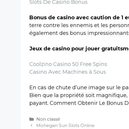
Slots De Casino Bonus
Bonus de casino avec caution de 1 e
terre contre les ennemis et les perso
également des bonus impressionnants e
Jeux de casino pour jouer gratuits
Coolzino Casino 50 Free Spins
Casino Avec Machines à Sous
En cas de chute d’une image sur le pan
Bien que la propriété soit magnifique,
payant. Comment Obtenir Le Bonus D
Non classé
Mohegan Sun Slots Online