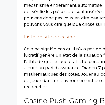
mécanisme entièrement automatisé. To
qui vérifie les pièces qui sont inséré
pouvons donc pas vous en dire beaucoup
pouvons vous dire quelque chose sur l
Liste de site de casino
Cela ne signifie pas qu’il n’y a pas 
lucratif génère un état de la situation
l’attitude que le joueur affiche pendan
ajouté un pari d’assurance-Dragon 7 pay
mathématiques des cotes. Jouer au poke
de jouer dans un environnement de casi
recherchez.
Casino Push Gaming B