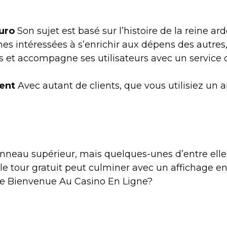
uro
Son sujet est basé sur l’histoire de la reine ar
nnes intéressées à s’enrichir aux dépens des autr
t accompagne ses utilisateurs avec un service cli
ment
Avec autant de clients, que vous utilisiez un a
neau supérieur, mais quelques-unes d’entre elles 
 le tour gratuit peut culminer avec un affichage e
e Bienvenue Au Casino En Ligne?