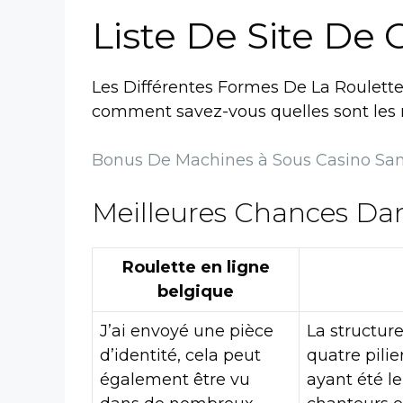
Liste De Site De 
Les Différentes Formes De La Roulette 
comment savez-vous quelles sont les me
Bonus De Machines à Sous Casino Sa
Meilleures Chances Dan
Roulette en ligne
belgique
J’ai envoyé une pièce
La structure
d’identité, cela peut
quatre pilie
également être vu
ayant été l