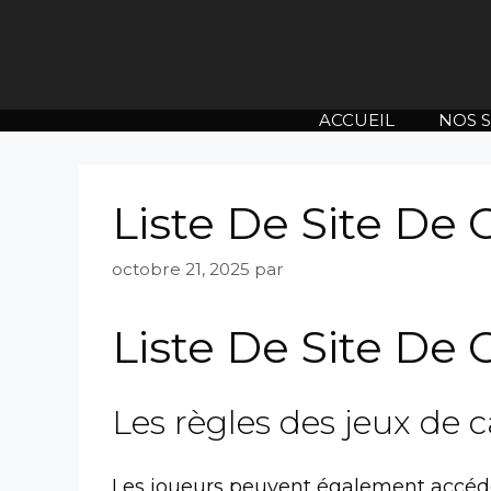
ACCUEIL
NOS S
Liste De Site De 
octobre 21, 2025
par
Liste De Site De 
Les règles des jeux de 
Les joueurs peuvent également accéder 