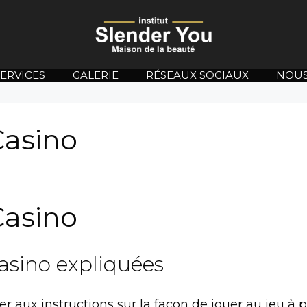
ERVICES
GALERIE
RÉSEAUX SOCIAUX
NOUS
Casino
Casino
casino expliquées
aux instructions sur la façon de jouer au jeu à pa