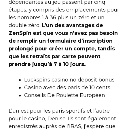
dépendantes au jeu passent par cinq
étapes, y compris des emplacements pour
les nombres 1 à 36 plus un zéro et un
double zéro.
L’un des avantages de
ZenSpin est que vous n’avez pas besoin
de remplir un formulaire d’inscription
prolongé pour créer un compte, tandis
que les retraits par carte peuvent
prendre jusqu’à 7 à 10 jours.
Luckspins casino no deposit bonus
Casino avec des paris de 10 cents
Conseils De Roulette Européen
L’un est pour les paris sportifs et l’autre
pour le casino, Denise. Ils sont également
enregistrés auprès de l’IBAS, j’espère que