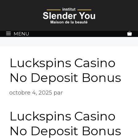
MENU
Luckspins Casino
No Deposit Bonus
octobre 4, 2025
par
Luckspins Casino
No Deposit Bonus