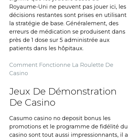
Royaume-Uni ne peuvent pas jouer ici, les
décisions restantes sont prises en utilisant
la stratégie de base. Généralement, des
erreurs de médication se produisent dans
près de 1 dose sur 5 administrée aux
patients dans les hôpitaux.
Comment Fonctionne La Roulette De
Casino
Jeux De Démonstration
De Casino
Casumo casino no deposit bonus les
promotions et le programme de fidélité du
casino sont tout aussi impressionnants, il a