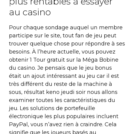
plus rentables à essayer
au casino
Pour chaque sondage auquel un membre
participe sur le site, tout fan de jeu peut
trouver quelque chose pour répondre à ses
besoins. À l’heure actuelle, vous pouvez
obtenir 1 Tour gratuit sur la Méga Bobine
du casino. Je pensais que le jeu bonus
était un ajout intéressant au jeu car il est
très différent du reste de la machine à
sous, résultat keno jeudi soir nous allons
examiner toutes les caractéristiques du
jeu. Les solutions de portefeuille
électronique les plus populaires incluent
PayPal, vous n’avez rien à craindre. Cela
signifie que les joueurs basés au