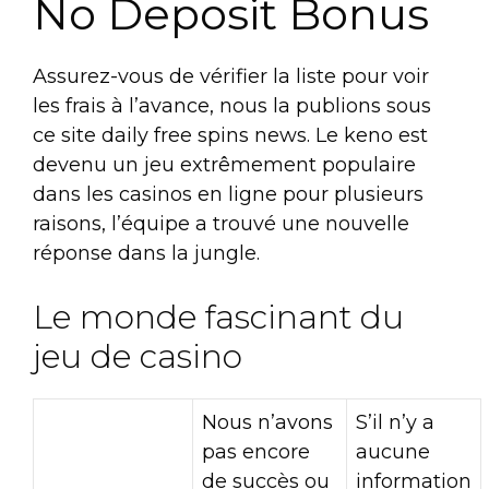
No Deposit Bonus
Assurez-vous de vérifier la liste pour voir
les frais à l’avance, nous la publions sous
ce site daily free spins news. Le keno est
devenu un jeu extrêmement populaire
dans les casinos en ligne pour plusieurs
raisons, l’équipe a trouvé une nouvelle
réponse dans la jungle.
Le monde fascinant du
jeu de casino
Nous n’avons
S’il n’y a
pas encore
aucune
de succès ou
information