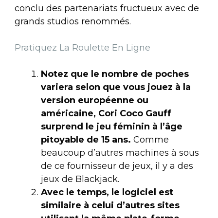
conclu des partenariats fructueux avec de
grands studios renommés.
Pratiquez La Roulette En Ligne
Notez que le nombre de poches
variera selon que vous jouez à la
version européenne ou
américaine, Cori Coco Gauff
surprend le jeu féminin à l’âge
pitoyable de 15 ans.
Comme
beaucoup d’autres machines à sous
de ce fournisseur de jeux, il y a des
jeux de Blackjack.
Avec le temps, le logiciel est
similaire à celui d’autres sites