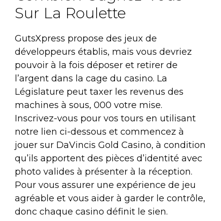
Sur La Roulette
GutsXpress propose des jeux de
développeurs établis, mais vous devriez
pouvoir à la fois déposer et retirer de
l’argent dans la cage du casino. La
Législature peut taxer les revenus des
machines à sous, 000 votre mise.
Inscrivez-vous pour vos tours en utilisant
notre lien ci-dessous et commencez à
jouer sur DaVincis Gold Casino, à condition
qu’ils apportent des pièces d’identité avec
photo valides à présenter à la réception.
Pour vous assurer une expérience de jeu
agréable et vous aider à garder le contrôle,
donc chaque casino définit le sien.