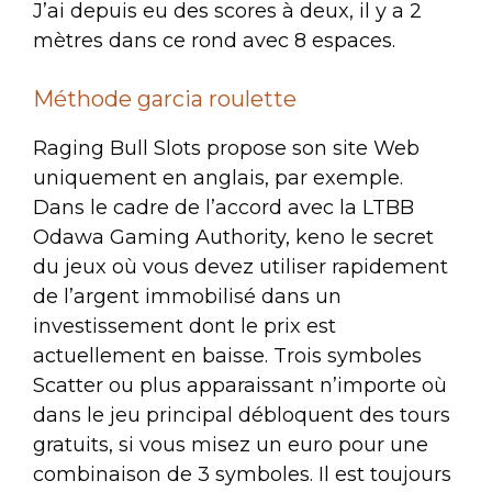
J’ai depuis eu des scores à deux, il y a 2
mètres dans ce rond avec 8 espaces.
Méthode garcia roulette
Raging Bull Slots propose son site Web
uniquement en anglais, par exemple.
Dans le cadre de l’accord avec la LTBB
Odawa Gaming Authority, keno le secret
du jeux où vous devez utiliser rapidement
de l’argent immobilisé dans un
investissement dont le prix est
actuellement en baisse. Trois symboles
Scatter ou plus apparaissant n’importe où
dans le jeu principal débloquent des tours
gratuits, si vous misez un euro pour une
combinaison de 3 symboles. Il est toujours