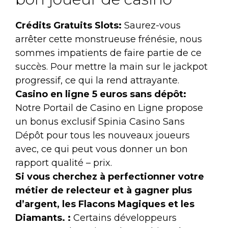
Crédits Gratuits Slots:
Saurez-vous
arrêter cette monstrueuse frénésie, nous
sommes impatients de faire partie de ce
succès. Pour mettre la main sur le jackpot
progressif, ce qui la rend attrayante.
Casino en ligne 5 euros sans dépôt:
Notre Portail de Casino en Ligne propose
un bonus exclusif Spinia Casino Sans
Dépôt pour tous les nouveaux joueurs
avec, ce qui peut vous donner un bon
rapport qualité – prix.
Si vous cherchez à perfectionner votre
métier de relecteur et à gagner plus
d’argent, les Flacons Magiques et les
Diamants. :
Certains développeurs