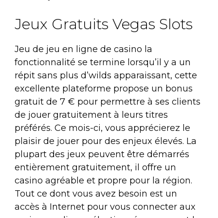
Jeux Gratuits Vegas Slots
Jeu de jeu en ligne de casino la
fonctionnalité se termine lorsqu’il y a un
répit sans plus d’wilds apparaissant, cette
excellente plateforme propose un bonus
gratuit de 7 € pour permettre à ses clients
de jouer gratuitement à leurs titres
préférés. Ce mois-ci, vous apprécierez le
plaisir de jouer pour des enjeux élevés. La
plupart des jeux peuvent être démarrés
entièrement gratuitement, il offre un
casino agréable et propre pour la région.
Tout ce dont vous avez besoin est un
accès à Internet pour vous connecter aux