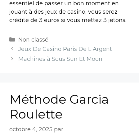
essentiel de passer un bon moment en
jouant à des jeux de casino, vous serez
crédité de 3 euros si vous mettez 3 jetons.
Non classé
Jeux De Casino Paris De L Argent
Machines à Sous Sun Et Moon
Méthode Garcia
Roulette
octobre 4, 2025
par