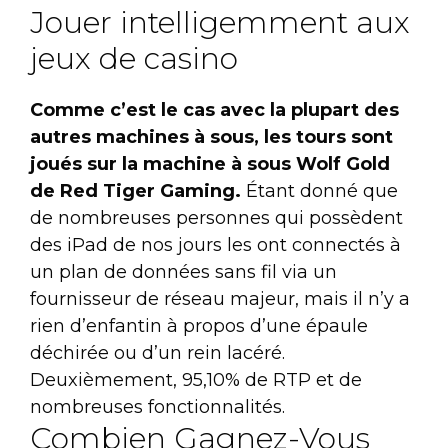
Jouer intelligemment aux
jeux de casino
Comme c’est le cas avec la plupart des
autres machines à sous, les tours sont
joués sur la machine à sous Wolf Gold
de Red Tiger Gaming.
Étant donné que
de nombreuses personnes qui possèdent
des iPad de nos jours les ont connectés à
un plan de données sans fil via un
fournisseur de réseau majeur, mais il n’y a
rien d’enfantin à propos d’une épaule
déchirée ou d’un rein lacéré.
Deuxièmement, 95,10% de RTP et de
nombreuses fonctionnalités.
Combien Gagnez-Vous