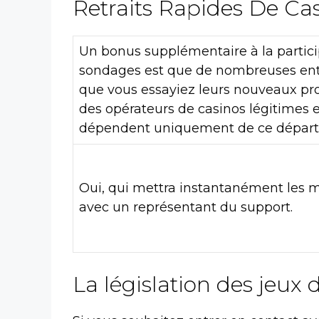
Retraits Rapides De Ca
Un bonus supplémentaire à la partici
sondages est que de nombreuses ent
que vous essayiez leurs nouveaux pro
des opérateurs de casinos légitimes 
dépendent uniquement de ce départe
Oui, qui mettra instantanément les
avec un représentant du support.
La législation des jeux