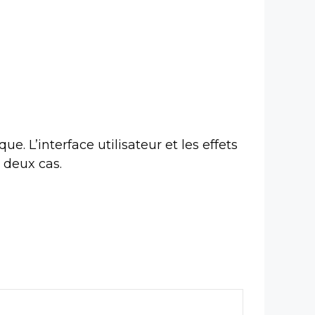
e. L’interface utilisateur et les effets
s deux cas.