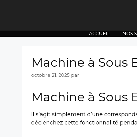
ACCUEIL
NOS S
Machine à Sous E
octobre 21, 2025
par
Machine à Sous E
Il s’agit simplement d’une corresponda
déclenchez cette fonctionnalité pendant