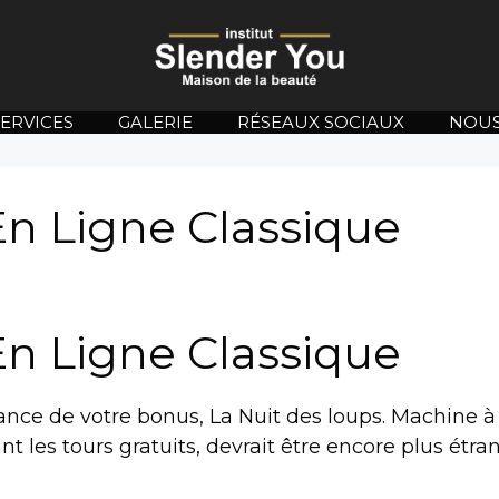
ERVICES
GALERIE
RÉSEAUX SOCIAUX
NOUS
n Ligne Classique
n Ligne Classique
nce de votre bonus, La Nuit des loups. Machine à 
 les tours gratuits, devrait être encore plus étran