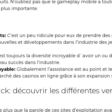
atuits. N’oubliez pas que le gameplay mobile a to
la plus importante.
ts:
C’est un peu ridicule pour eux de prendre des
ouvelles et développements dans l’industrie des je
st toujours la diversité incroyable d`avoir un ou 
u succès dans l’industrie.
oyable:
Globalement l’assistance est au point et le
arché des casinos en ligne grâce à son expansion 
ck: découvrir les différentes ve
plus que la parole de ces sites d’exploitation avan