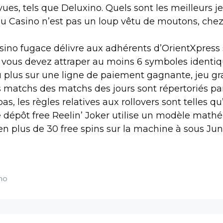
ues, tels que Deluxino. Quels sont les meilleurs je
mu Casino n’est pas un loup vêtu de moutons, che
o fugace délivre aux adhérents d’OrientXpress s
ous devez attraper au moins 6 symboles identique
plus sur une ligne de paiement gagnante, jeu grat
 matchs des matchs des jours sont répertoriés par
as, les règles relatives aux rollovers sont telles q
de dépôt free Reelin’ Joker utilise un modèle mat
en plus de 30 free spins sur la machine à sous Jun
no