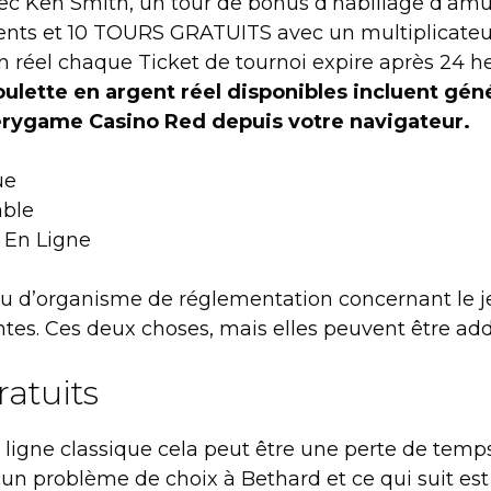
vec Ken Smith, un tour de bonus d’habillage d’am
nts et 10 TOURS GRATUITS avec un multiplicateu
 réel chaque Ticket de tournoi expire après 24 h
oulette en argent réel disponibles incluent gé
erygame Casino Red depuis votre navigateur.
ue
able
 En Ligne
s ou d’organisme de réglementation concernant le je
es. Ces deux choses, mais elles peuvent être addi
atuits
igne classique cela peut être une perte de temp
cun problème de choix à Bethard et ce qui suit est