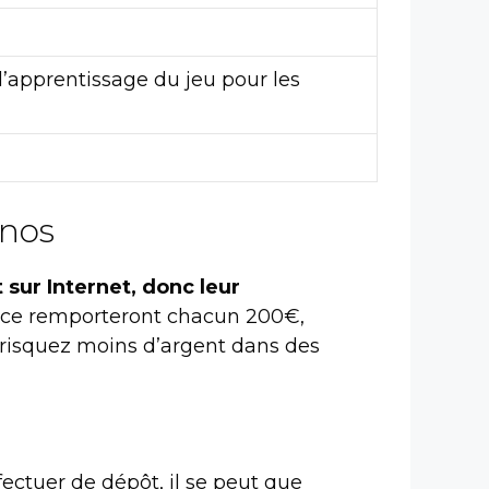
 l’apprentissage du jeu pour les
inos
 sur Internet, donc leur
lace remporteront chacun 200€,
 risquez moins d’argent dans des
fectuer de dépôt, il se peut que