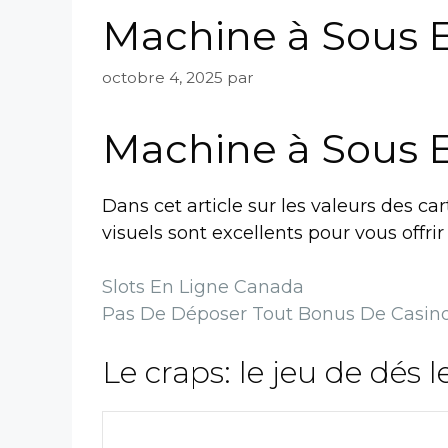
Machine à Sous E
octobre 4, 2025
par
Machine à Sous E
Dans cet article sur les valeurs des car
visuels sont excellents pour vous offri
Slots En Ligne Canada
Pas De Déposer Tout Bonus De Casin
Le craps: le jeu de dés 