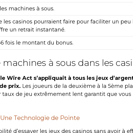
 les machines à sous.
les casinos pourraient faire pour faciliter un peu
re un retrait instantané.
36 fois le montant du bonus.
de machines à sous dans les cas
e Wire Act s’appliquait à tous les jeux d’argent
de prix.
Les joueurs de la deuxième à la 5ème p
r taux de jeu extrêmement lent garantit que vous
 Une Technologie de Pointe
ilité d’essayer les jeux des casinos sans avoir à ef