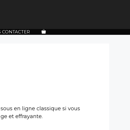
 CONTACTER
sous en ligne classique si vous
ge et effrayante.