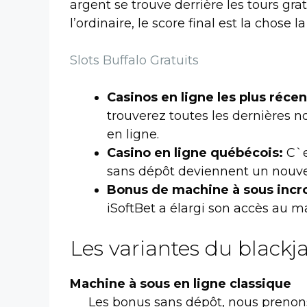
argent se trouve derrière les tours gr
l’ordinaire, le score final est la chose 
Slots Buffalo Gratuits
Casinos en ligne les plus récen
trouverez toutes les dernières n
en ligne.
Casino en ligne québécois:
C`e
sans dépôt deviennent un nouvea
Bonus de machine à sous incr
iSoftBet a élargi son accès au m
Les variantes du blackja
Machine à sous en ligne classique
Les bonus sans dépôt, nous prenons 