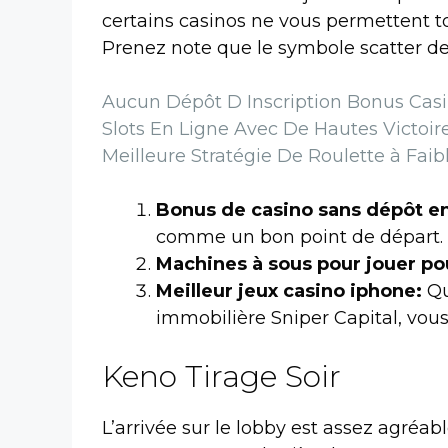
certains casinos ne vous permettent to
Prenez note que le symbole scatter de 
Aucun Dépôt D Inscription Bonus Cas
Slots En Ligne Avec De Hautes Victoir
Meilleure Stratégie De Roulette à Faib
Bonus de casino sans dépôt e
comme un bon point de départ.
Machines à sous pour jouer pour
Meilleur jeux casino iphone:
Qu
immobilière Sniper Capital, vou
Keno Tirage Soir
L’arrivée sur le lobby est assez agré