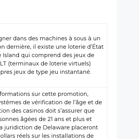
er dans des machines à sous à un
on dernière, il existe une loterie d’État
 Island qui comprend des jeux de
T (terminaux de loterie virtuels)
pres jeux de type jeu instantané.
nformations sur cette promotion,
stèmes de vérification de l’âge et de
tion des casinos doit s’assurer que
rsonnes âgées de 21 ans et plus et
la juridiction de Delaware placeront
ollars réels sur les installations de