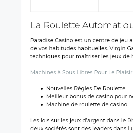
La Roulette Automatiq
Paradise Casino est un centre de jeu a
de vos habitudes habituelles. Virgin 
techniques pour maîtriser les jeux de 
Machines à Sous Libres Pour Le Plaisir
Nouvelles Règles De Roulette
Meilleur bonus de casino pour 
Machine de roulette de casino
Les lois sur les jeux d’argent dans le R
deux sociétés sont des leaders dans l’