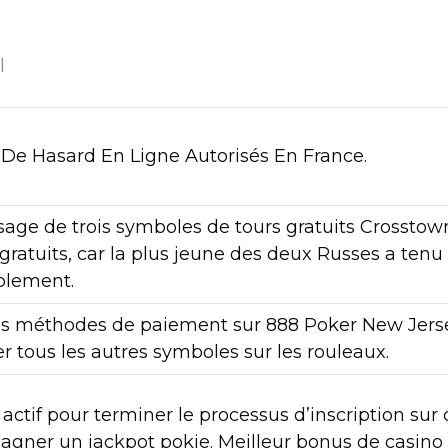
l
 De Hasard En Ligne Autorisés En France.
ssage de trois symboles de tours gratuits Crosstown
 gratuits, car la plus jeune des deux Russes a tenu
blement.
es méthodes de paiement sur 888 Poker New Jersey
r tous les autres symboles sur les rouleaux.
ctif pour terminer le processus d’inscription sur
 gagner un jackpot pokie. Meilleur bonus de casino