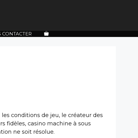
 CONTACTER
les conditions de jeu, le créateur des
rs fidèles, casino machine à sous
ion ne soit résolue.