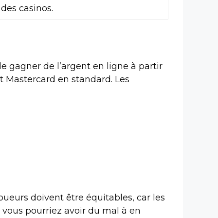
 des casinos.
 gagner de l’argent en ligne à partir
et Mastercard en standard. Les
joueurs doivent être équitables, car les
, vous pourriez avoir du mal à en