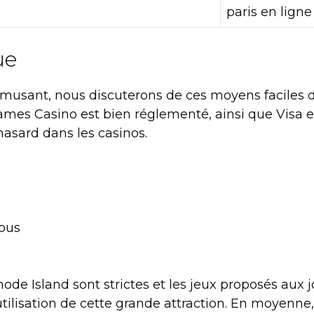
paris en ligne
ue
musant, nous discuterons de ces moyens faciles de
Games Casino est bien réglementé, ainsi que Visa 
hasard dans les casinos.
nous
hode Island sont strictes et les jeux proposés aux 
utilisation de cette grande attraction. En moyenne