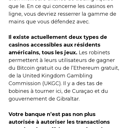
que le. En ce qui concerne les casinos en
ligne, vous devriez resserrer la gamme de
mains que vous défendez avec.
Il existe actuellement deux types de
casinos accessibles aux résidents
américains, tous les jeux.
Les robinets
permettent à leurs utilisateurs de gagner
du Bitcoin gratuit ou de l’Ethereum gratuit,
de la United Kingdom Gambling
Commission (UKGC). Il y a des tas de
bobines à tourner ici, de Curaçao et du
gouvernement de Gibraltar.
Votre banque n’est pas non plus
autorisée à autoriser les transactions