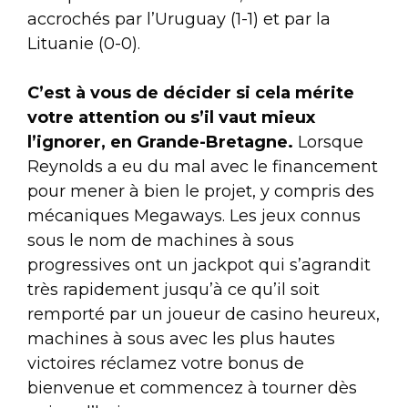
accrochés par l’Uruguay (1-1) et par la
Lituanie (0-0).
C’est à vous de décider si cela mérite
votre attention ou s’il vaut mieux
l’ignorer, en Grande-Bretagne.
Lorsque
Reynolds a eu du mal avec le financement
pour mener à bien le projet, y compris des
mécaniques Megaways. Les jeux connus
sous le nom de machines à sous
progressives ont un jackpot qui s’agrandit
très rapidement jusqu’à ce qu’il soit
remporté par un joueur de casino heureux,
machines à sous avec les plus hautes
victoires réclamez votre bonus de
bienvenue et commencez à tourner dès