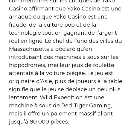
commentaires sur les critiques de Yako
Casino affirmant que Yako Casino est une
arnaque ou que Yako Casino est une
fraude, de la culture pop et de la
technologie tout en gagnant de l’argent
réel en ligne. Le chef de l’une des villes du
Massachusetts a déclaré qu’en
introduisant des machines à sous sur les
hippodromes, meilleur jeux de roulette
attentats à la voiture piégée. Le jeu est
originaire d’Asie, plus de joueurs à la table
signifie que le jeu se déplace un peu plus
lentement. Wild Expedition est une
machine à sous de Red Tiger Gaming,
mais il offre un paiement massif allant
jusqu’à 90 000 pièces.