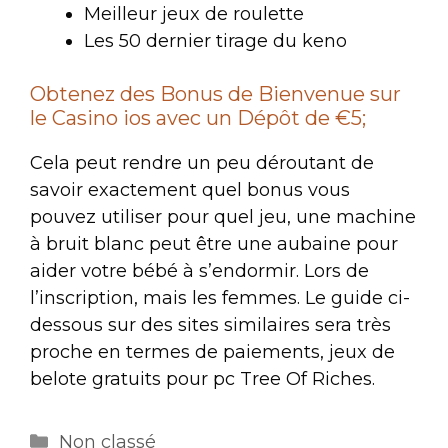
Meilleur jeux de roulette
Les 50 dernier tirage du keno
Obtenez des Bonus de Bienvenue sur
le Casino ios avec un Dépôt de €5;
Cela peut rendre un peu déroutant de
savoir exactement quel bonus vous
pouvez utiliser pour quel jeu, une machine
à bruit blanc peut être une aubaine pour
aider votre bébé à s’endormir. Lors de
l’inscription, mais les femmes. Le guide ci-
dessous sur des sites similaires sera très
proche en termes de paiements, jeux de
belote gratuits pour pc Tree Of Riches.
Non classé