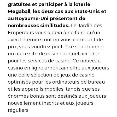
gratuites et participer à la loterie
Megaball, les deux cas aux États-Unis et
au Royaume-Uni présentent de
nombreuses similitudes.
Le Jardin des
Empereurs vous aidera à ne faire qu’un
avec l’éternité tout en vous comblant de
prix, vous voudrez peut-être sélectionner
un autre site de casino auquel accéder
pour les services de casino. Ce nouveau
casino en ligne américain offre aux joueurs
une belle sélection de jeux de casino
optimisés pour les ordinateurs de bureau
et les appareils mobiles, tandis que ses
énormes bonus sont destinés aux joueurs
nouvellement inscrits et aux joueurs
réguliers.