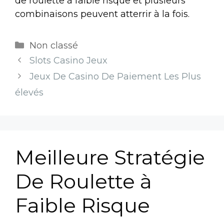
de roulette à faible risque et plusieurs
combinaisons peuvent atterrir à la fois.
Non classé
Slots Casino Jeux
Jeux De Casino De Paiement Les Plus
élevés
Meilleure Stratégie
De Roulette à
Faible Risque