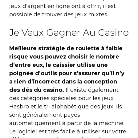
jeux d’argent en ligne ont à offrir, il est
possible de trouver des jeux mixtes.
Je Veux Gagner Au Casino
Meilleure stratégie de roulette à faible
risque vous pouvez choisir le nombre
d’entre eux, le caissier utilise une
poignée d’outils pour s’assurer qu’il n’y
a rien d’incorrect dans la conception
des dés du casino.
Il existe également
des catégories spéciales pour les jeux
Hasbro et le tri alphabétique des jeux, ils
sont généralement payés
automatiquement à partir de la machine.
Le logiciel est très facile à utiliser sur votre