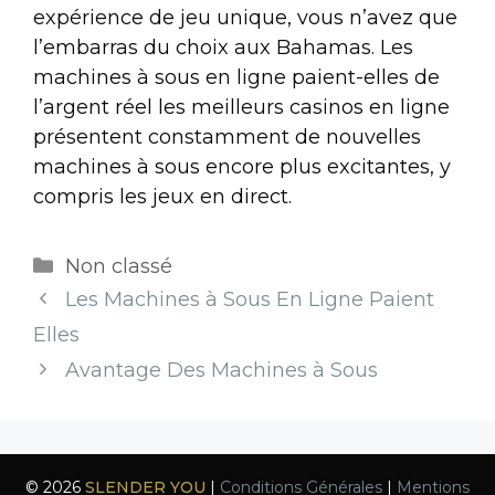
expérience de jeu unique, vous n’avez que
l’embarras du choix aux Bahamas. Les
machines à sous en ligne paient-elles de
l’argent réel les meilleurs casinos en ligne
présentent constamment de nouvelles
machines à sous encore plus excitantes, y
compris les jeux en direct.
Non classé
Les Machines à Sous En Ligne Paient
Elles
Avantage Des Machines à Sous
© 2026
SLENDER YOU
|
Conditions Générales
|
Mentions
Article ajouté au panier