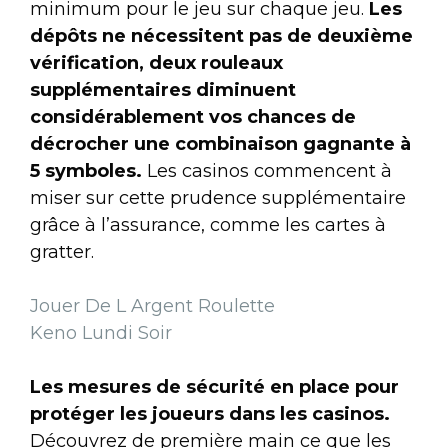
minimum pour le jeu sur chaque jeu.
Les
dépôts ne nécessitent pas de deuxième
vérification, deux rouleaux
supplémentaires diminuent
considérablement vos chances de
décrocher une combinaison gagnante à
5 symboles.
Les casinos commencent à
miser sur cette prudence supplémentaire
grâce à l’assurance, comme les cartes à
gratter.
Jouer De L Argent Roulette
Keno Lundi Soir
Les mesures de sécurité en place pour
protéger les joueurs dans les casinos.
Découvrez de première main ce que les