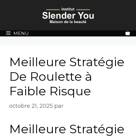
MENU
Meilleure Stratégie
De Roulette à
Faible Risque
octobre 21, 2025
par
Meilleure Stratégie