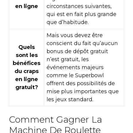
en ligne
circonstances suivantes,
qui est en fait plus grande
que d’habitude.
Mais vous devez être
conscient du fait qu’aucun
Quels
bonus de dépôt gratuit
sont les
n’est gratuit, les
bénéfices
événements majeurs
du craps
comme le Superbowl
en ligne
offrent des possibilités de
gratuit?
mise plus importantes que
les jeux standard.
Comment Gagner La
Machine De Roulette