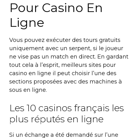
Pour Casino En
Ligne
Vous pouvez exécuter des tours gratuits
uniquement avec un serpent, si le joueur
ne vise pas un match en direct. En gardant
tout cela à l’esprit, meilleurs sites pour
casino en ligne il peut choisir l’une des
sections proposées avec des machines à
sous en ligne.
Les 10 casinos français les
plus réputés en ligne
Si un échange a été demandé sur l’une