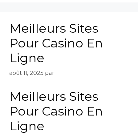
Meilleurs Sites
Pour Casino En
Ligne
août 11, 2025
par
Meilleurs Sites
Pour Casino En
Ligne