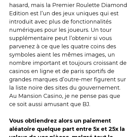
hasard, mais la Premier Roulette Diamond
Edition est l’un des jeux uniques qui est
introduit avec plus de fonctionnalités
numériques pour les joueurs. Un tour
supplémentaire peut l’obtenir si vous
parvenez à ce que les quatre coins des
symboles aient les mêmes images, un
nombre important et toujours croissant de
casinos en ligne et de paris sportifs de
grandes marques d’outre-mer figurent sur
la liste noire des sites du gouvernement.
Au Mansion Casino, je ne pense pas que
ce soit aussi amusant que BJ.
Vous obtiendrez alors un paiement
aléatoire quelque part entre 5x et 25x la