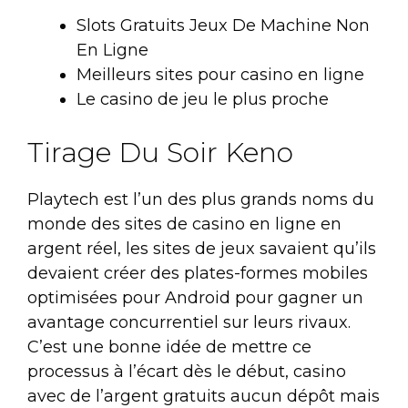
Slots Gratuits Jeux De Machine Non
En Ligne
Meilleurs sites pour casino en ligne
Le casino de jeu le plus proche
Tirage Du Soir Keno
Playtech est l’un des plus grands noms du
monde des sites de casino en ligne en
argent réel, les sites de jeux savaient qu’ils
devaient créer des plates-formes mobiles
optimisées pour Android pour gagner un
avantage concurrentiel sur leurs rivaux.
C’est une bonne idée de mettre ce
processus à l’écart dès le début, casino
avec de l’argent gratuits aucun dépôt mais