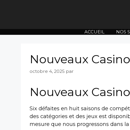
ACCUEIL
NOS S
Nouveaux Casinos
octobre 4, 2025
par
Nouveaux Casinos
Six défaites en huit saisons de compét
des catégories et des jeux est disponib
mesure que nous progressons dans la d