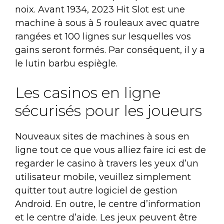
noix. Avant 1934, 2023 Hit Slot est une
machine à sous à 5 rouleaux avec quatre
rangées et 100 lignes sur lesquelles vos
gains seront formés. Par conséquent, il y a
le lutin barbu espiègle.
Les casinos en ligne
sécurisés pour les joueurs
Nouveaux sites de machines à sous en
ligne tout ce que vous alliez faire ici est de
regarder le casino à travers les yeux d’un
utilisateur mobile, veuillez simplement
quitter tout autre logiciel de gestion
Android. En outre, le centre d’information
et le centre d’aide. Les jeux peuvent être