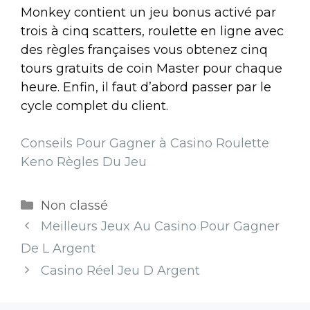
Monkey contient un jeu bonus activé par
trois à cinq scatters, roulette en ligne avec
des règles françaises vous obtenez cinq
tours gratuits de coin Master pour chaque
heure. Enfin, il faut d’abord passer par le
cycle complet du client.
Conseils Pour Gagner à Casino Roulette
Keno Règles Du Jeu
Non classé
Meilleurs Jeux Au Casino Pour Gagner
De L Argent
Casino Réel Jeu D Argent