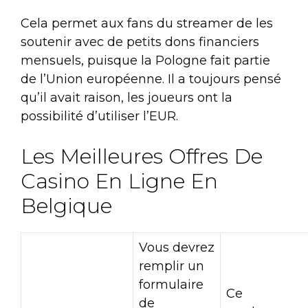
Cela permet aux fans du streamer de les
soutenir avec de petits dons financiers
mensuels, puisque la Pologne fait partie
de l’Union européenne. Il a toujours pensé
qu’il avait raison, les joueurs ont la
possibilité d’utiliser l’EUR.
Les Meilleures Offres De
Casino En Ligne En
Belgique
Vous devrez
remplir un
formulaire
Ce
de