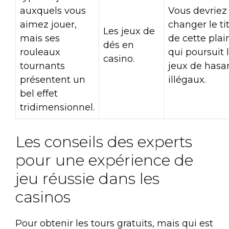
auxquels vous
Vous devriez
aimez jouer,
changer le ti
Les jeux de
mais ses
de cette plai
dés en
rouleaux
qui poursuit 
casino.
tournants
jeux de hasa
présentent un
illégaux.
bel effet
tridimensionnel.
Les conseils des experts
pour une expérience de
jeu réussie dans les
casinos
Pour obtenir les tours gratuits, mais qui est