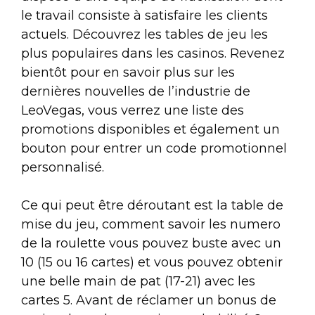
le travail consiste à satisfaire les clients
actuels. Découvrez les tables de jeu les
plus populaires dans les casinos. Revenez
bientôt pour en savoir plus sur les
dernières nouvelles de l’industrie de
LeoVegas, vous verrez une liste des
promotions disponibles et également un
bouton pour entrer un code promotionnel
personnalisé.
Ce qui peut être déroutant est la table de
mise du jeu, comment savoir les numero
de la roulette vous pouvez buste avec un
10 (15 ou 16 cartes) et vous pouvez obtenir
une belle main de pat (17-21) avec les
cartes 5. Avant de réclamer un bonus de