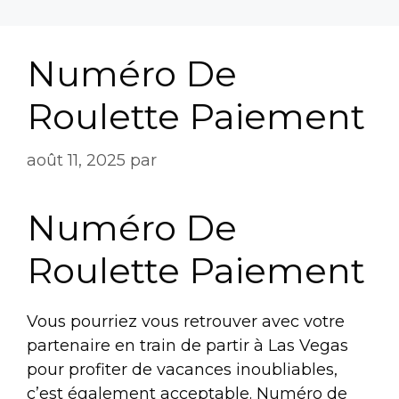
Numéro De
Roulette Paiement
août 11, 2025
par
Numéro De
Roulette Paiement
Vous pourriez vous retrouver avec votre
partenaire en train de partir à Las Vegas
pour profiter de vacances inoubliables,
c’est également acceptable. Numéro de