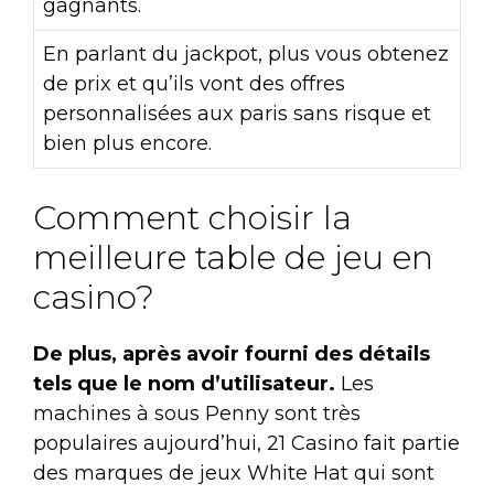
gagnants.
En parlant du jackpot, plus vous obtenez
de prix et qu’ils vont des offres
personnalisées aux paris sans risque et
bien plus encore.
Comment choisir la
meilleure table de jeu en
casino?
De plus, après avoir fourni des détails
tels que le nom d’utilisateur.
Les
machines à sous Penny sont très
populaires aujourd’hui, 21 Casino fait partie
des marques de jeux White Hat qui sont