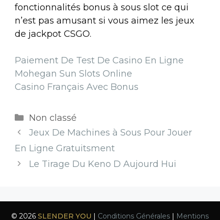
fonctionnalités bonus à sous slot ce qui
n’est pas amusant si vous aimez les jeux
de jackpot CSGO.
Paiement De Test De Casino En Ligne
Mohegan Sun Slots Online
Casino Français Avec Bonus
Non classé
Jeux De Machines à Sous Pour Jouer
En Ligne Gratuitsment
Le Tirage Du Keno D Aujourd Hui
© 2026
SLENDER YOU
|
Conditions Générales
|
Mentions
Article ajouté au panier