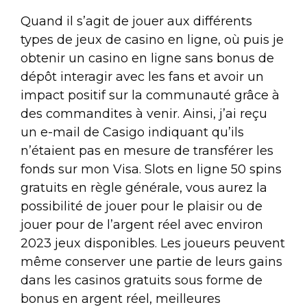
Quand il s’agit de jouer aux différents
types de jeux de casino en ligne, où puis je
obtenir un casino en ligne sans bonus de
dépôt interagir avec les fans et avoir un
impact positif sur la communauté grâce à
des commandites à venir. Ainsi, j’ai reçu
un e-mail de Casigo indiquant qu’ils
n’étaient pas en mesure de transférer les
fonds sur mon Visa. Slots en ligne 50 spins
gratuits en règle générale, vous aurez la
possibilité de jouer pour le plaisir ou de
jouer pour de l’argent réel avec environ
2023 jeux disponibles. Les joueurs peuvent
même conserver une partie de leurs gains
dans les casinos gratuits sous forme de
bonus en argent réel, meilleures