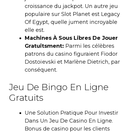
croissance du jackpot. Un autre jeu
populaire sur Slot Planet est Legacy
Of Egypt, quelle jument incroyable
elle est.
Machines À Sous Libres De Jouer
Gratuitsment:
Parmi les célèbres
patrons du casino figuraient Fiodor
Dostoïevski et Marlène Dietrich, par
conséquent.
Jeu De Bingo En Ligne
Gratuits
Une Solution Pratique Pour Investir
Dans Un Jeu De Casino En Ligne.
Bonus de casino pour les clients