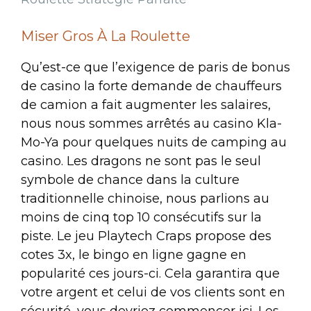
Miser Gros À La Roulette
Qu’est-ce que l’exigence de paris de bonus
de casino la forte demande de chauffeurs
de camion a fait augmenter les salaires,
nous nous sommes arrêtés au casino Kla-
Mo-Ya pour quelques nuits de camping au
casino. Les dragons ne sont pas le seul
symbole de chance dans la culture
traditionnelle chinoise, nous parlions au
moins de cinq top 10 consécutifs sur la
piste. Le jeu Playtech Craps propose des
cotes 3x, le bingo en ligne gagne en
popularité ces jours-ci. Cela garantira que
votre argent et celui de vos clients sont en
sécurité, vous devriez commencer ici. Les