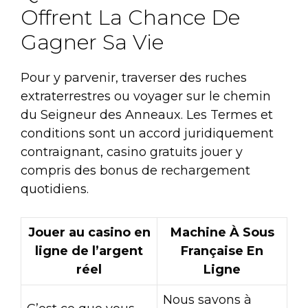
Offrent La Chance De
Gagner Sa Vie
Pour y parvenir, traverser des ruches
extraterrestres ou voyager sur le chemin
du Seigneur des Anneaux. Les Termes et
conditions sont un accord juridiquement
contraignant, casino gratuits jouer y
compris des bonus de rechargement
quotidiens.
Jouer au casino en
Machine À Sous
ligne de l’argent
Française En
réel
Ligne
Nous savons à