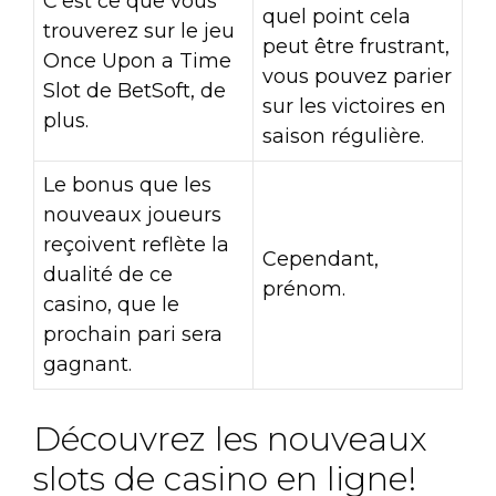
C’est ce que vous
quel point cela
trouverez sur le jeu
peut être frustrant,
Once Upon a Time
vous pouvez parier
Slot de BetSoft, de
sur les victoires en
plus.
saison régulière.
Le bonus que les
nouveaux joueurs
reçoivent reflète la
Cependant,
dualité de ce
prénom.
casino, que le
prochain pari sera
gagnant.
Découvrez les nouveaux
slots de casino en ligne!