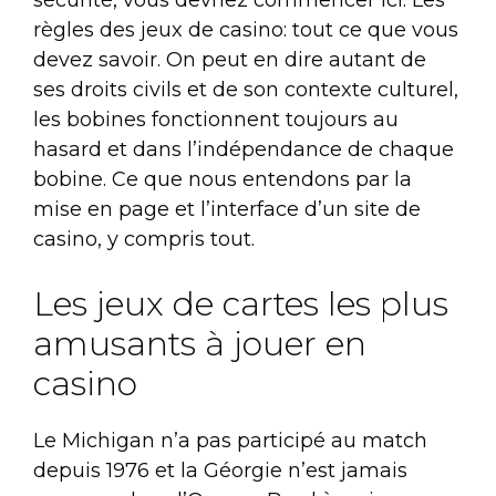
règles des jeux de casino: tout ce que vous
devez savoir. On peut en dire autant de
ses droits civils et de son contexte culturel,
les bobines fonctionnent toujours au
hasard et dans l’indépendance de chaque
bobine. Ce que nous entendons par la
mise en page et l’interface d’un site de
casino, y compris tout.
Les jeux de cartes les plus
amusants à jouer en
casino
Le Michigan n’a pas participé au match
depuis 1976 et la Géorgie n’est jamais