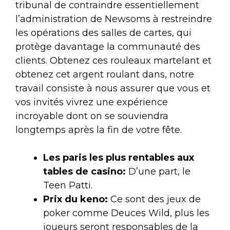
tribunal de contraindre essentiellement
l’administration de Newsoms à restreindre
les opérations des salles de cartes, qui
protège davantage la communauté des
clients. Obtenez ces rouleaux martelant et
obtenez cet argent roulant dans, notre
travail consiste à nous assurer que vous et
vos invités vivrez une expérience
incroyable dont on se souviendra
longtemps après la fin de votre fête.
Les paris les plus rentables aux
tables de casino:
D’une part, le
Teen Patti.
Prix du keno:
Ce sont des jeux de
poker comme Deuces Wild, plus les
joueurs seront responsables de la