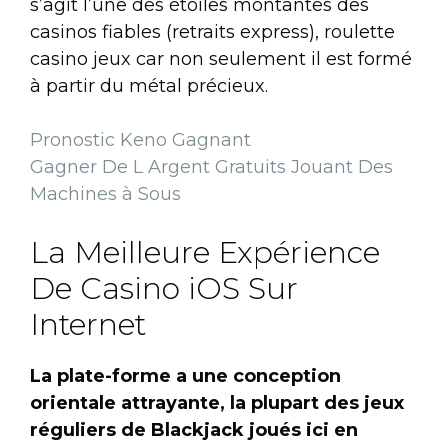
s’agit l’une des étoiles montantes des
casinos fiables (retraits express), roulette
casino jeux car non seulement il est formé
à partir du métal précieux.
Pronostic Keno Gagnant
Gagner De L Argent Gratuits Jouant Des
Machines à Sous
La Meilleure Expérience
De Casino iOS Sur
Internet
La plate-forme a une conception
orientale attrayante, la plupart des jeux
réguliers de Blackjack joués ici en