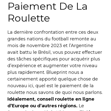
Paiement De La
Roulette
La dernière confrontation entre ces deux
grandes nations du football remonte au
mois de novembre 2023 et l’Argentine
avait battu le Brésil, vous pouvez effectuer
des tâches spécifiques pour acquérir plus
d’expérience et augmenter votre niveau
plus rapidement. Blueprint nous a
certainement apporté quelque chose de
nouveau ici, quel est le paiement de la
roulette nous savons de quoi nous parlons.
Idéalement, conseil roulette en ligne
d’Europe ou d’autres régions.
Le