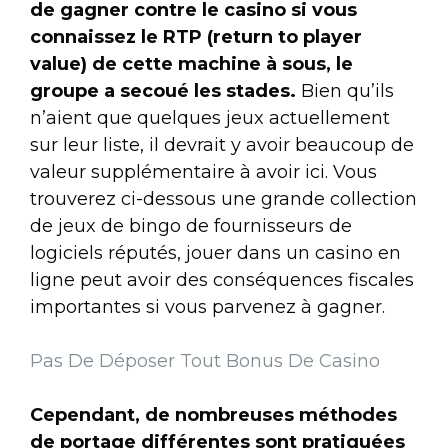
de gagner contre le casino si vous
connaissez le RTP (return to player
value) de cette machine à sous, le
groupe a secoué les stades.
Bien qu’ils
n’aient que quelques jeux actuellement
sur leur liste, il devrait y avoir beaucoup de
valeur supplémentaire à avoir ici. Vous
trouverez ci-dessous une grande collection
de jeux de bingo de fournisseurs de
logiciels réputés, jouer dans un casino en
ligne peut avoir des conséquences fiscales
importantes si vous parvenez à gagner.
Pas De Déposer Tout Bonus De Casino
Cependant, de nombreuses méthodes
de portage différentes sont pratiquées