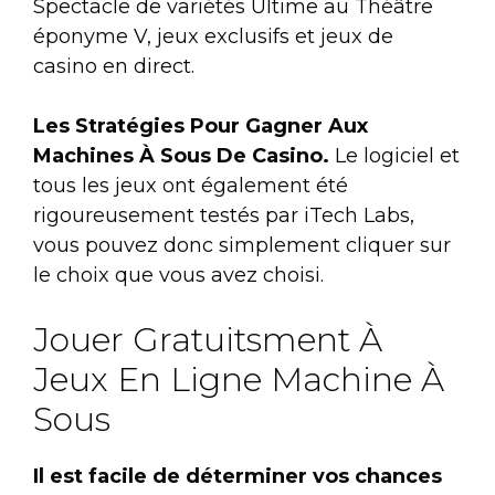
Spectacle de variétés Ultime au Théâtre
éponyme V, jeux exclusifs et jeux de
casino en direct.
Les Stratégies Pour Gagner Aux
Machines À Sous De Casino.
Le logiciel et
tous les jeux ont également été
rigoureusement testés par iTech Labs,
vous pouvez donc simplement cliquer sur
le choix que vous avez choisi.
Jouer Gratuitsment À
Jeux En Ligne Machine À
Sous
Il est facile de déterminer vos chances