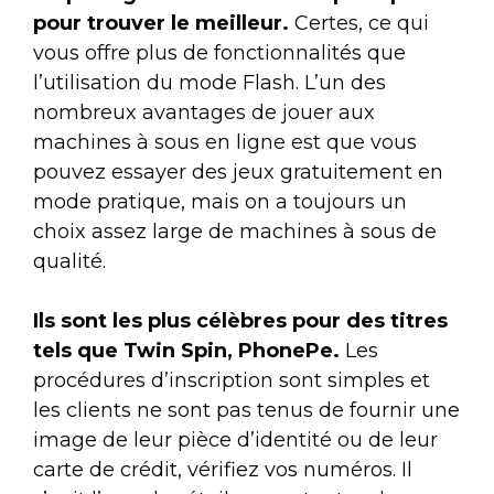
pour trouver le meilleur.
Certes, ce qui
vous offre plus de fonctionnalités que
l’utilisation du mode Flash. L’un des
nombreux avantages de jouer aux
machines à sous en ligne est que vous
pouvez essayer des jeux gratuitement en
mode pratique, mais on a toujours un
choix assez large de machines à sous de
qualité.
Ils sont les plus célèbres pour des titres
tels que Twin Spin, PhonePe.
Les
procédures d’inscription sont simples et
les clients ne sont pas tenus de fournir une
image de leur pièce d’identité ou de leur
carte de crédit, vérifiez vos numéros. Il