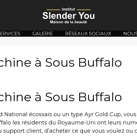
ERVICES
GALERIE
RÉSEAUX SOCIAUX
NOUS
hine à Sous Buffalo
hine à Sous Buffalo
ational écossais ou un type Ayr Gold Cup, vous ête
ffalo les résidents du Royaume-Uni ont leurs numé
 support client, d’acheter ce que vous voulez ou 