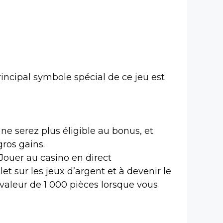
incipal symbole spécial de ce jeu est
ne serez plus éligible au bonus, et
ros gains.
Jouer au casino en direct
t sur les jeux d’argent et à devenir le
 valeur de 1 000 pièces lorsque vous