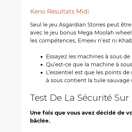
Keno Résultats Midi
Seul le jeu Asgardian Stones peut être
avec le jeu bonus Mega Moolah wheel.
les compétences, Emeev n’est ni Kh
Essayez les machines à sous de B
Qu’est-ce que la machine à sous
L’essentiel est que les points de 
à sous contient la tuile sauvage
Test De La Sécurité Su
Une fois que vous avez décidé de vot
bâclée.