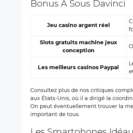
Bonus À Sous Davinci
C
Jeu casino argent réel
f
Slots gratuits machine jeux
O
conception
L
Les meilleurs casinos Paypal
e
Consultez plus de nos critiques complè
aux États-Unis, où il a dirigé la coord
On peut éventuellement trouver la mei
important de tous.
Les Smartphones Idéau