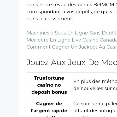
dans notre revue des bonus BetMGM Mic
correspondant à vos dépôts, ce qui vo
dans le classement.
Machines à Sous En Ligne Sans Dépôt
Meilleure En Ligne Live Casino Canad
Comment Gagner Un Jackpot Au Cas
Jouez Aux Jeux De Mac
Truefortune
En plus des méthod
casino no
de nouvelles sur c
deposit bonus
Gagner de
Ce sont principale
l’argent rapide
offrant des intrig