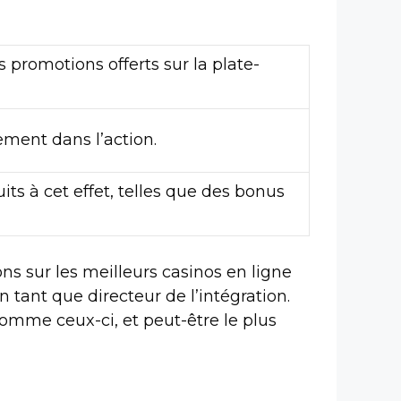
es promotions offerts sur la plate-
ement dans l’action.
its à cet effet, telles que des bonus
ns sur les meilleurs casinos en ligne
n tant que directeur de l’intégration.
omme ceux-ci, et peut-être le plus