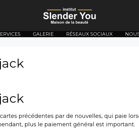
ERVICES
GALERIE
RÉSEAUX SOCIAUX
NOUS
jack
jack
es précédentes par de nouvelles, qui paie lors
pendant, plus le paiement général est important.