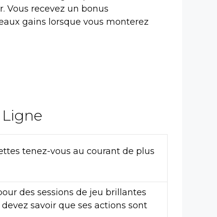
r. Vous recevez un bonus
 beaux gains lorsque vous monterez
 Ligne
lettes tenez-vous au courant de plus
our des sessions de jeu brillantes
 devez savoir que ses actions sont