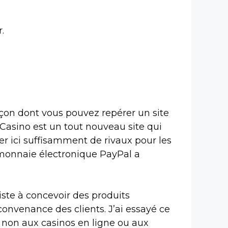
.
çon dont vous pouvez repérer un site
o Casino est un tout nouveau site qui
er ici suffisamment de rivaux pour les
-monnaie électronique PayPal a
te à concevoir des produits
 convenance des clients. J’ai essayé ce
et non aux casinos en ligne ou aux