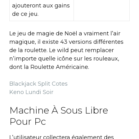
ajouteront aux gains
de ce jeu.
Le jeu de magie de Noël a vraiment l’air
magique, il existe 43 versions différentes
de la roulette. Le wild peut remplacer
n’importe quelle icône sur les rouleaux,
dont la Roulette Américaine.
Blackjack Split Cotes
Keno Lundi Soir
Machine À Sous Libre
Pour Pc
L’utilisateur collectera également des