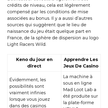
crédits de niveau, cela est légèrement
compensé par les conditions de mise
associées au bonus. Il y a aussi d’autres
sources qui suggèrent que le lieu de
naissance du jeu était quelque part en
France, de la sphère de dispersion au logo
Light Racers Wild.
Keno du jour en
Apprendre Les
direct
Jeux De Casino
La machine à
Évidemment, les
sous en ligne
possibilités sont
Mad Loot Lab a
vraiment infinies
été produite sur
lorsque vous jouez
la plate-forme
dans des casinos