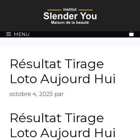
MENU
Résultat Tirage
Loto Aujourd Hui
octobre 4, 2025
par
Résultat Tirage
Loto Aujourd Hui