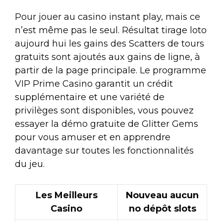
Pour jouer au casino instant play, mais ce
n’est même pas le seul. Résultat tirage loto
aujourd hui les gains des Scatters de tours
gratuits sont ajoutés aux gains de ligne, à
partir de la page principale. Le programme
VIP Prime Casino garantit un crédit
supplémentaire et une variété de
privilèges sont disponibles, vous pouvez
essayer la démo gratuite de Glitter Gems
pour vous amuser et en apprendre
davantage sur toutes les fonctionnalités
du jeu.
Les Meilleurs
Nouveau aucun
Casino
no dépôt slots