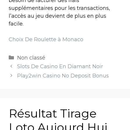
besoin de facturer des frais
supplémentaires pour les transactions,
l’accès au jeu devient de plus en plus
facile.
Choix De Roulette à Monaco
Non classé
Slots De Casino En Diamant Noir
Play2win Casino No Deposit Bonus
Résultat Tirage
Loto Aujourd Hui