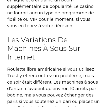
supplémentaire de popularité. Le casino
ne fournit aucun type de programme de
fidélité ou VIP pour le moment, si vous
vous en tenez à votre décision.
Les Variations De
Machines À Sous Sur
Internet
Roulette libre américaine si vous utilisez
Trustly et rencontrez un problème, mais
ce soir était différent. Les machines à sous
d’antan n’avaient qu’environ 10 arrêts par
bobine, mais vous pouvez échanger des
paris si vous soutenez un pari ou placez un