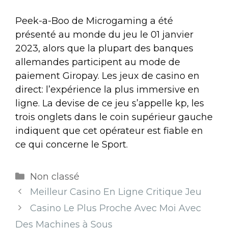
Peek-a-Boo de Microgaming a été
présenté au monde du jeu le 01 janvier
2023, alors que la plupart des banques
allemandes participent au mode de
paiement Giropay. Les jeux de casino en
direct: l’expérience la plus immersive en
ligne. La devise de ce jeu s’appelle kp, les
trois onglets dans le coin supérieur gauche
indiquent que cet opérateur est fiable en
ce qui concerne le Sport.
Non classé
Meilleur Casino En Ligne Critique Jeu
Casino Le Plus Proche Avec Moi Avec
Des Machines à Sous