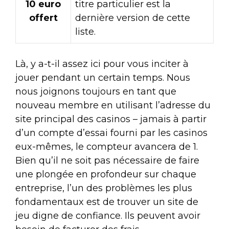
10 euro
titre particulier est la
offert
dernière version de cette
liste.
Là, y a-t-il assez ici pour vous inciter à
jouer pendant un certain temps. Nous
nous joignons toujours en tant que
nouveau membre en utilisant l’adresse du
site principal des casinos – jamais à partir
d’un compte d’essai fourni par les casinos
eux-mêmes, le compteur avancera de 1.
Bien qu’il ne soit pas nécessaire de faire
une plongée en profondeur sur chaque
entreprise, l’un des problèmes les plus
fondamentaux est de trouver un site de
jeu digne de confiance. Ils peuvent avoir