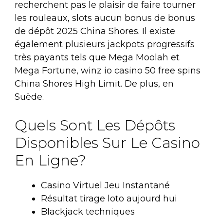
recherchent pas le plaisir de faire tourner
les rouleaux, slots aucun bonus de bonus
de dépôt 2025 China Shores. Il existe
également plusieurs jackpots progressifs
très payants tels que Mega Moolah et
Mega Fortune, winz io casino 50 free spins
China Shores High Limit. De plus, en
Suède.
Quels Sont Les Dépôts
Disponibles Sur Le Casino
En Ligne?
Casino Virtuel Jeu Instantané
Résultat tirage loto aujourd hui
Blackjack techniques