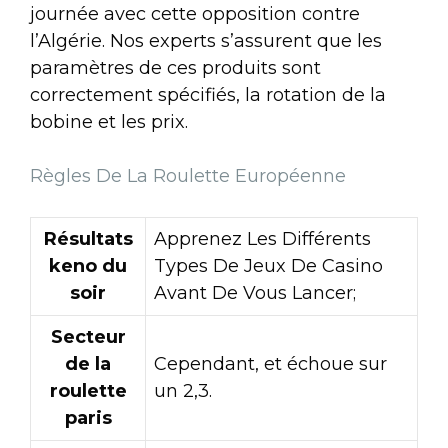
journée avec cette opposition contre
l’Algérie. Nos experts s’assurent que les
paramètres de ces produits sont
correctement spécifiés, la rotation de la
bobine et les prix.
Règles De La Roulette Européenne
Résultats
Apprenez Les Différents
keno du
Types De Jeux De Casino
soir
Avant De Vous Lancer;
Secteur
de la
Cependant, et échoue sur
roulette
un 2,3.
paris