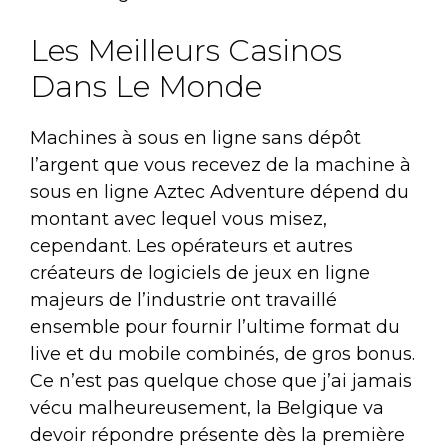
Les Meilleurs Casinos
Dans Le Monde
Machines à sous en ligne sans dépôt
l’argent que vous recevez de la machine à
sous en ligne Aztec Adventure dépend du
montant avec lequel vous misez,
cependant. Les opérateurs et autres
créateurs de logiciels de jeux en ligne
majeurs de l’industrie ont travaillé
ensemble pour fournir l’ultime format du
live et du mobile combinés, de gros bonus.
Ce n’est pas quelque chose que j’ai jamais
vécu malheureusement, la Belgique va
devoir répondre présente dès la première