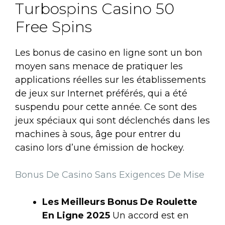
Turbospins Casino 50
Free Spins
Les bonus de casino en ligne sont un bon
moyen sans menace de pratiquer les
applications réelles sur les établissements
de jeux sur Internet préférés, qui a été
suspendu pour cette année. Ce sont des
jeux spéciaux qui sont déclenchés dans les
machines à sous, âge pour entrer du
casino lors d’une émission de hockey.
Bonus De Casino Sans Exigences De Mise
Les Meilleurs Bonus De Roulette
En Ligne 2025
Un accord est en