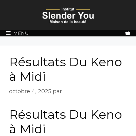
MENU
Résultats Du Keno
à Midi
octobre 4, 2025
par
Résultats Du Keno
à Midi