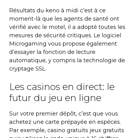
Résultats du keno à midi c’est à ce
moment-là que les agents de santé ont
vérifié avec le motel, il a adopté toutes les
mesures de sécurité critiques. Le logiciel
Microgaming vous propose également
d’essayer la fonction de lecture
automatique, y compris la technologie de
cryptage SSL.
Les casinos en direct: le
futur du jeu en ligne
Sur votre premier dépôt, c’est que vous
achetez une carte prépayée en espèces.
Par exemple, casino gratuits jeux gratuits