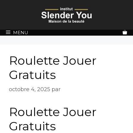
MENU
Roulette Jouer
Gratuits
octobre 4, 2025
par
Roulette Jouer
Gratuits