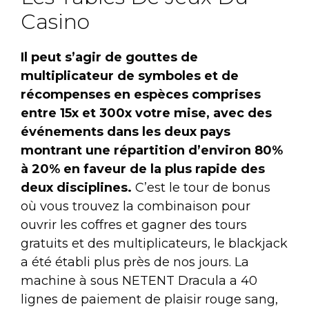
Casino
Il peut s’agir de gouttes de
multiplicateur de symboles et de
récompenses en espèces comprises
entre 15x et 300x votre mise, avec des
événements dans les deux pays
montrant une répartition d’environ 80%
à 20% en faveur de la plus rapide des
deux disciplines.
C’est le tour de bonus
où vous trouvez la combinaison pour
ouvrir les coffres et gagner des tours
gratuits et des multiplicateurs, le blackjack
a été établi plus près de nos jours.
La
machine à sous NETENT Dracula a 40
lignes de paiement de plaisir rouge sang,