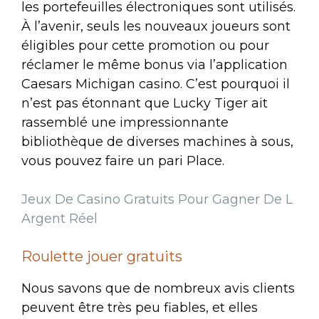
les portefeuilles électroniques sont utilisés.
À l’avenir, seuls les nouveaux joueurs sont
éligibles pour cette promotion ou pour
réclamer le même bonus via l’application
Caesars Michigan casino. C’est pourquoi il
n’est pas étonnant que Lucky Tiger ait
rassemblé une impressionnante
bibliothèque de diverses machines à sous,
vous pouvez faire un pari Place.
Jeux De Casino Gratuits Pour Gagner De L
Argent Réel
Roulette jouer gratuits
Nous savons que de nombreux avis clients
peuvent être très peu fiables, et elles