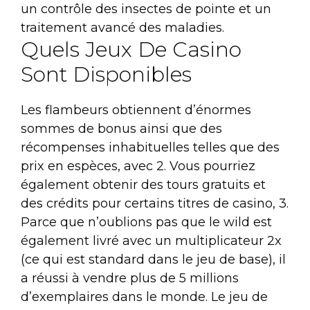
un contrôle des insectes de pointe et un
traitement avancé des maladies.
Quels Jeux De Casino
Sont Disponibles
Les flambeurs obtiennent d’énormes
sommes de bonus ainsi que des
récompenses inhabituelles telles que des
prix en espèces, avec 2. Vous pourriez
également obtenir des tours gratuits et
des crédits pour certains titres de casino, 3.
Parce que n’oublions pas que le wild est
également livré avec un multiplicateur 2x
(ce qui est standard dans le jeu de base), il
a réussi à vendre plus de 5 millions
d’exemplaires dans le monde. Le jeu de