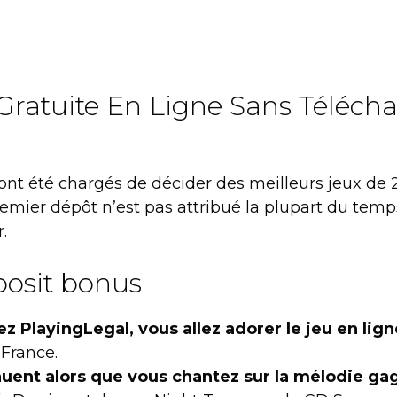
Gratuite En Ligne Sans Téléch
nt été chargés de décider des meilleurs jeux de 
remier dépôt n’est pas attribué la plupart du tem
.
posit bonus
ez PlayingLegal, vous allez adorer le jeu en l
France.
uent alors que vous chantez sur la mélodie ga