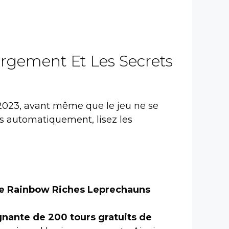
argement Et Les Secrets
2023, avant même que le jeu ne se
ps automatiquement, lisez les
igne Rainbow Riches Leprechauns
gnante de 200 tours gratuits de