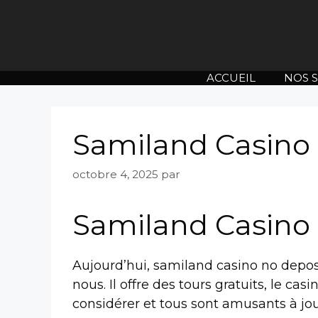
ACCUEIL
NOS S
Samiland Casino
octobre 4, 2025
par
Samiland Casino
Aujourd’hui, samiland casino no depos
nous. Il offre des tours gratuits, le c
considérer et tous sont amusants à jou