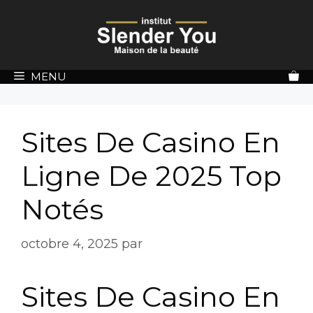
MENU
Sites De Casino En
Ligne De 2025 Top
Notés
octobre 4, 2025
par
Sites De Casino En