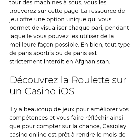
tour des machines à sous, vous les
trouverez sur cette page. La ressource de
jeu offre une option unique qui vous
permet de visualiser chaque pari, pendant
laquelle vous pouvez les utiliser de la
meilleure façon possible. Eh bien, tout type
de paris sportifs ou de paris est
strictement interdit en Afghanistan.
Découvrez la Roulette sur
un Casino iOS
Il y a beaucoup de jeux pour améliorer vos
compétences et vous faire réfléchir ainsi
que pour compter sur la chance, Casiplay
casino online est prêt à rendre le mois de