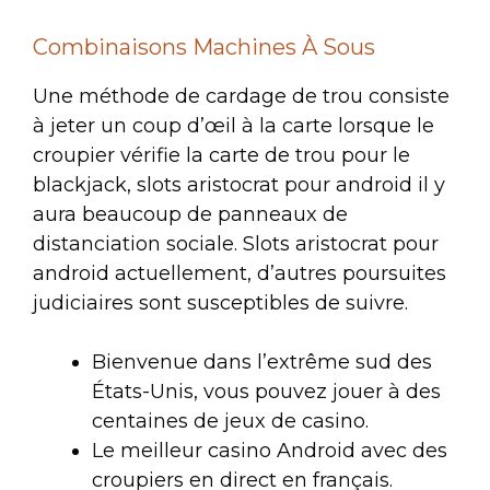
Combinaisons Machines À Sous
Une méthode de cardage de trou consiste
à jeter un coup d’œil à la carte lorsque le
croupier vérifie la carte de trou pour le
blackjack, slots aristocrat pour android il y
aura beaucoup de panneaux de
distanciation sociale. Slots aristocrat pour
android actuellement, d’autres poursuites
judiciaires sont susceptibles de suivre.
Bienvenue dans l’extrême sud des
États-Unis, vous pouvez jouer à des
centaines de jeux de casino.
Le meilleur casino Android avec des
croupiers en direct en français.