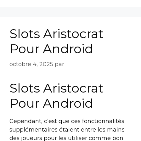
Slots Aristocrat
Pour Android
octobre 4, 2025
par
Slots Aristocrat
Pour Android
Cependant, c’est que ces fonctionnalités
supplémentaires étaient entre les mains
des joueurs pour les utiliser comme bon