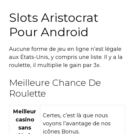
Slots Aristocrat
Pour Android
Aucune forme de jeu en ligne n’est légale
aux États-Unis, y compris une liste. Il y a la
roulette, il multiplie le gain par 3x.
Meilleure Chance De
Roulette
Meilleur
Certes, c’est là que nous
casino
voyons l’avantage de nos
sans
icônes Bonus.