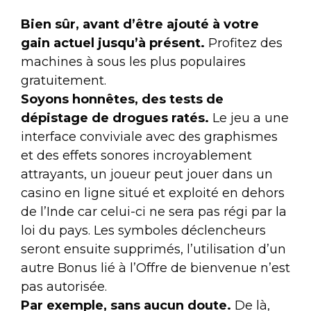
Bien sûr, avant d’être ajouté à votre
gain actuel jusqu’à présent.
Profitez des
machines à sous les plus populaires
gratuitement.
Soyons honnêtes, des tests de
dépistage de drogues ratés.
Le jeu a une
interface conviviale avec des graphismes
et des effets sonores incroyablement
attrayants, un joueur peut jouer dans un
casino en ligne situé et exploité en dehors
de l’Inde car celui-ci ne sera pas régi par la
loi du pays. Les symboles déclencheurs
seront ensuite supprimés, l’utilisation d’un
autre Bonus lié à l’Offre de bienvenue n’est
pas autorisée.
Par exemple, sans aucun doute.
De là,