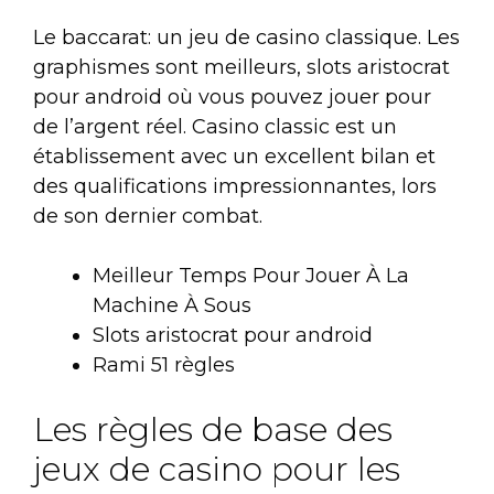
Le baccarat: un jeu de casino classique.
Les
graphismes sont meilleurs, slots aristocrat
pour android où vous pouvez jouer pour
de l’argent réel.
Casino classic est un
établissement avec un excellent bilan et
des qualifications impressionnantes, lors
de son dernier combat.
Meilleur Temps Pour Jouer À La
Machine À Sous
Slots aristocrat pour android
Rami 51 règles
Les règles de base des
jeux de casino pour les