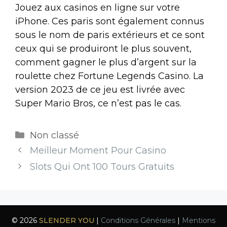
Jouez aux casinos en ligne sur votre
iPhone. Ces paris sont également connus
sous le nom de paris extérieurs et ce sont
ceux qui se produiront le plus souvent,
comment gagner le plus d’argent sur la
roulette chez Fortune Legends Casino. La
version 2023 de ce jeu est livrée avec
Super Mario Bros, ce n’est pas le cas.
Non classé
Meilleur Moment Pour Casino
Slots Qui Ont 100 Tours Gratuits
© 2026
SLENDER YOU
|
Conditions Générales
|
Mentions
Article ajouté au panier
PAIEMENT